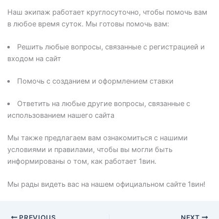
Наш экипаж работает круглосуточно, чтобы помочь вам
в любое время суток. Мы готовы помочь вам:
Решить любые вопросы, связанные с регистрацией и
входом на сайт
Помочь с созданием и оформлением ставки
Ответить на любые другие вопросы, связанные с
использованием нашего сайта
Мы также предлагаем вам ознакомиться с нашими
условиями и правилами, чтобы вы могли быть
информированы о том, как работает 1вин.
Мы рады видеть вас на нашем официальном сайте 1вин!
PREVIOUS
NEXT