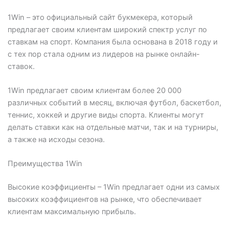
1Win – это официальный сайт букмекера, который
предлагает своим клиентам широкий спектр услуг по
ставкам на спорт. Компания была основана в 2018 году и
с тех пор стала одним из лидеров на рынке онлайн-
ставок.
1Win предлагает своим клиентам более 20 000
различных событий в месяц, включая футбол, баскетбол,
теннис, хоккей и другие виды спорта. Клиенты могут
делать ставки как на отдельные матчи, так и на турниры,
а также на исходы сезона.
Преимущества 1Win
Высокие коэффициенты – 1Win предлагает одни из самых
высоких коэффициентов на рынке, что обеспечивает
клиентам максимальную прибыль.