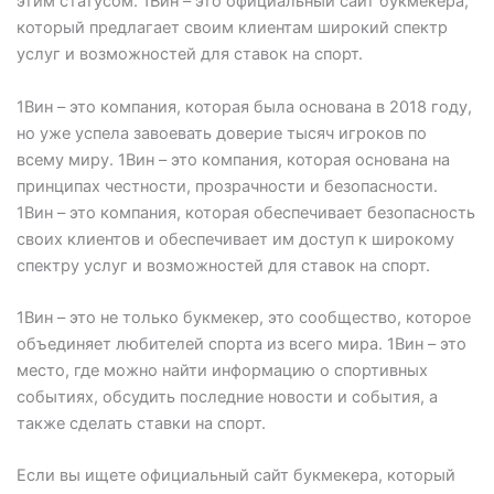
этим статусом. 1Вин – это официальный сайт букмекера,
который предлагает своим клиентам широкий спектр
услуг и возможностей для ставок на спорт.
1Вин – это компания, которая была основана в 2018 году,
но уже успела завоевать доверие тысяч игроков по
всему миру. 1Вин – это компания, которая основана на
принципах честности, прозрачности и безопасности.
1Вин – это компания, которая обеспечивает безопасность
своих клиентов и обеспечивает им доступ к широкому
спектру услуг и возможностей для ставок на спорт.
1Вин – это не только букмекер, это сообщество, которое
объединяет любителей спорта из всего мира. 1Вин – это
место, где можно найти информацию о спортивных
событиях, обсудить последние новости и события, а
также сделать ставки на спорт.
Если вы ищете официальный сайт букмекера, который