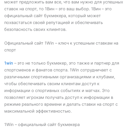
может предложить вам все, что вам нужно для успешных
ставок на спорт, то 1Вин – это ваш выбор. 1Вин – это
официальный сайт букмекера, который может
похвастаться своей репутацией и обеспечивать
безопасность своих клиентов.
Официальный сайт 1Win – ключ к успешным ставкам на
спорт
1win
– это не только букмекер, это также и партнер для
спортсменов и фанатов спорта. 1Win сотрудничает с
различными спортивными организациями и клубами,
чтобы обеспечивать своим клиентам доступ к
информации о спортивных событиях и матчах. Это
позволяет игрокам получать доступ к информации в
режиме реального времени и делать ставки на спорт с
максимальной эффективностью.
1Win – официальный сайт букмекера