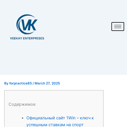
By
forpractice85
/
March 27, 2025
Содержимое
Официальный сайт 1Win – ключ к
успешным ставкам на спорт