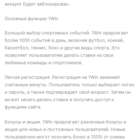
аккаунт будет заблокирован.
Основные функции 1Win
Большой выбор спортивных событий. 1Win предлагает
более 1000 событий в день, включая футбол, хоккей,
баскетбол, теннис, бокс и другие виды спорта. Это
позволяет пользователям делать ставки на свои
любимые команды и спортсменов.
Легкая регистрация. Регистрация на 1Win занимает
считанные минуты. Пользователь только выбирает логин
и пароль, а также подтверждает свой возраст. Затем он
может начать делать ставки и получать доступ к
функциям сайта.
Бонусы и акции. 1Win предлагает различные бонусы и
акции для новых и постоянных пользователей. Новые
пользователи могут получить бонус в 100% от суммы