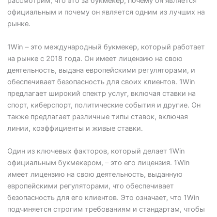
рассмотрим, что это за букмекер, почему он является
официальным и почему он является одним из лучших на
рынке.
1Win – это международный букмекер, который работает
на рынке с 2018 года. Он имеет лицензию на свою
деятельность, выдана европейскими регуляторами, и
обеспечивает безопасность для своих клиентов. 1Win
предлагает широкий спектр услуг, включая ставки на
спорт, киберспорт, политические события и другие. Он
также предлагает различные типы ставок, включая
линии, коэффициенты и живые ставки.
Один из ключевых факторов, который делает 1Win
официальным букмекером, – это его лицензия. 1Win
имеет лицензию на свою деятельность, выданную
европейскими регуляторами, что обеспечивает
безопасность для его клиентов. Это означает, что 1Win
подчиняется строгим требованиям и стандартам, чтобы