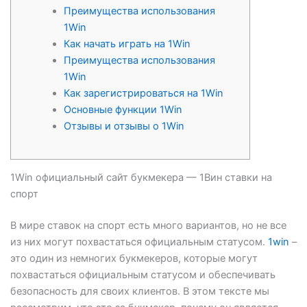
Преимущества использования
1Win
Как начать играть на 1Win
Преимущества использования
1Win
Как зарегистрироваться на 1Win
Основные функции 1Win
Отзывы и отзывы о 1Win
1Win официальный сайт букмекера — 1Вин ставки на
спорт
В мире ставок на спорт есть много вариантов, но не все
из них могут похвастаться официальным статусом.
1win
–
это один из немногих букмекеров, которые могут
похвастаться официальным статусом и обеспечивать
безопасность для своих клиентов. В этом тексте мы