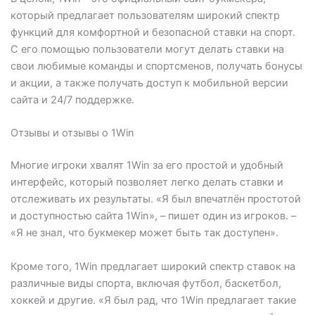
который предлагает пользователям широкий спектр
функций для комфортной и безопасной ставки на спорт.
С его помощью пользователи могут делать ставки на
свои любимые команды и спортсменов, получать бонусы
и акции, а также получать доступ к мобильной версии
сайта и 24/7 поддержке.
Отзывы и отзывы о 1Win
Многие игроки хвалят 1Win за его простой и удобный
интерфейс, который позволяет легко делать ставки и
отслеживать их результаты. «Я был впечатлён простотой
и доступностью сайта 1Win», – пишет один из игроков. –
«Я не знал, что букмекер может быть так доступен».
Кроме того, 1Win предлагает широкий спектр ставок на
различные виды спорта, включая футбол, баскетбол,
хоккей и другие. «Я был рад, что 1Win предлагает такие