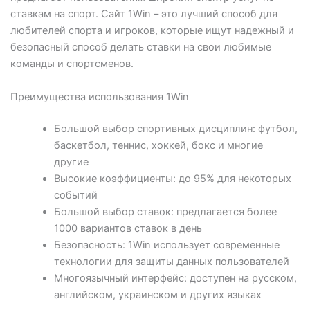
ставкам на спорт. Сайт 1Win – это лучший способ для
любителей спорта и игроков, которые ищут надежный и
безопасный способ делать ставки на свои любимые
команды и спортсменов.
Преимущества использования 1Win
Большой выбор спортивных дисциплин: футбол,
баскетбол, теннис, хоккей, бокс и многие
другие
Высокие коэффициенты: до 95% для некоторых
событий
Большой выбор ставок: предлагается более
1000 вариантов ставок в день
Безопасность: 1Win использует современные
технологии для защиты данных пользователей
Многоязычный интерфейс: доступен на русском,
английском, украинском и других языках