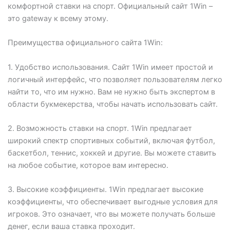
комфортной ставки на спорт. Официальный сайт 1Win –
это gateway к всему этому.
Преимущества официального сайта 1Win:
1. Удобство использования. Сайт 1Win имеет простой и
логичный интерфейс, что позволяет пользователям легко
найти то, что им нужно. Вам не нужно быть экспертом в
области букмекерства, чтобы начать использовать сайт.
2. Возможность ставки на спорт. 1Win предлагает
широкий спектр спортивных событий, включая футбол,
баскетбол, теннис, хоккей и другие. Вы можете ставить
на любое событие, которое вам интересно.
3. Высокие коэффициенты. 1Win предлагает высокие
коэффициенты, что обеспечивает выгодные условия для
игроков. Это означает, что вы можете получать больше
денег, если ваша ставка проходит.