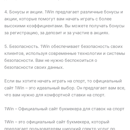
4. Бонусы и акции. 1Win предлагает различные бонусы и
акции, которые помогут вам начать играть с более
высокими коэффициентами. Вы можете получать бонусы
за регистрацию, за депозит и за участие в акциях.
5. Безопасность. 1Win обеспечивает безопасность своих
клиентов, используя современные технологии и системы
безопасности. Вам не нужно беспокоиться о
безопасности своих данных.
Если вы хотите начать играть на спорт, то официальный
сайт 1Win – это идеальный выбор. Он предлагает вам все,
что вам нужно для комфортной ставки на спорт.
1Win – Официальный сайт букмекера для ставок на спорт
1Win – это официальный сайт букмекера, который
предлагает пользователям широкий спектр услуг по