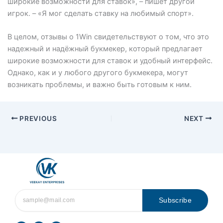
широкие возможности для ставок», – пишет другой
игрок. – «Я мог сделать ставку на любимый спорт».
В целом, отзывы о 1Win свидетельствуют о том, что это
надежный и надёжный букмекер, который предлагает
широкие возможности для ставок и удобный интерфейс.
Однако, как и у любого другого букмекера, могут
возникать проблемы, и важно быть готовым к ним.
PREVIOUS
NEXT
Subscribe