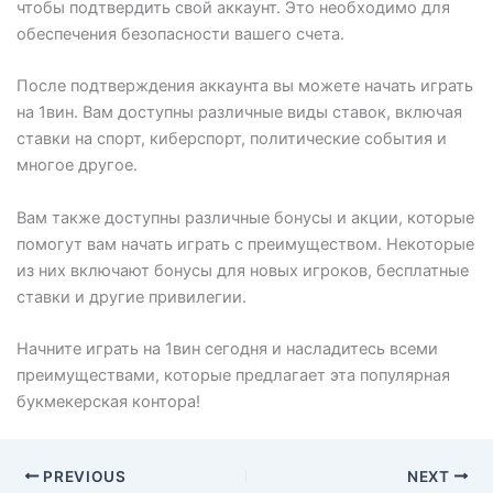
чтобы подтвердить свой аккаунт. Это необходимо для
обеспечения безопасности вашего счета.
После подтверждения аккаунта вы можете начать играть
на 1вин. Вам доступны различные виды ставок, включая
ставки на спорт, киберспорт, политические события и
многое другое.
Вам также доступны различные бонусы и акции, которые
помогут вам начать играть с преимуществом. Некоторые
из них включают бонусы для новых игроков, бесплатные
ставки и другие привилегии.
Начните играть на 1вин сегодня и насладитесь всеми
преимуществами, которые предлагает эта популярная
букмекерская контора!
PREVIOUS
NEXT