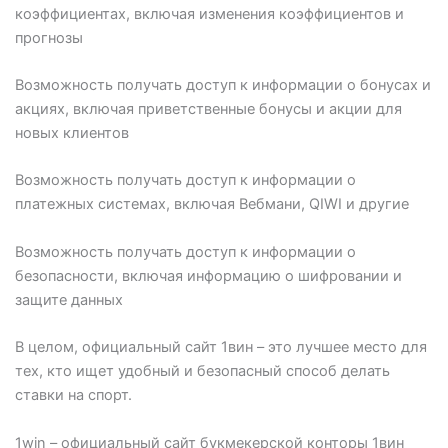
коэффициентах, включая изменения коэффициентов и
прогнозы
Возможность получать доступ к информации о бонусах и
акциях, включая приветственные бонусы и акции для
новых клиентов
Возможность получать доступ к информации о
платежных системах, включая Вебмани, QIWI и другие
Возможность получать доступ к информации о
безопасности, включая информацию о шифровании и
защите данных
В целом, официальный сайт 1вин – это лучшее место для
тех, кто ищет удобный и безопасный способ делать
ставки на спорт.
1win – официальный сайт букмекерской конторы 1вин