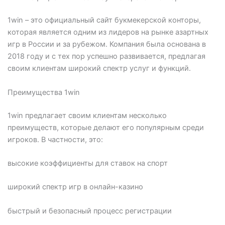
1win – это официальный сайт букмекерской конторы,
которая является одним из лидеров на рынке азартных
игр в России и за рубежом. Компания была основана в
2018 году и с тех пор успешно развивается, предлагая
своим клиентам широкий спектр услуг и функций.
Преимущества 1win
1win предлагает своим клиентам несколько
преимуществ, которые делают его популярным среди
игроков. В частности, это:
высокие коэффициенты для ставок на спорт
широкий спектр игр в онлайн-казино
быстрый и безопасный процесс регистрации