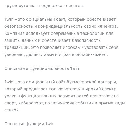
круглосуточная поддержка клиентов
1win – это официальный сайт, который обеспечивает
безопасность и конфиденциальность своих клиентов.
Компания использует современные технологии для
защиты данных и обеспечивает безопасность
транзакций. Это позволяет игрокам чувствовать себя
уверенно, делая ставки и играя в онлайн-казино.
Описание и функциональность 1win
1win – это официальный сайт букмекерской конторы,
который предлагает пользователям широкий спектр
услуг и функциональных возможностей для ставок на
спорт, киберспорт, политические события и другие виды
ставок.
Основные функции 1win: