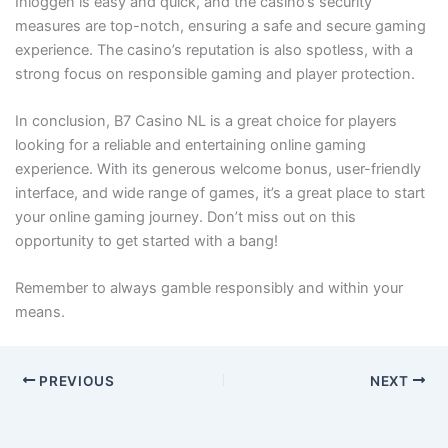
Inloggen is easy and quick, and the casino’s security
measures are top-notch, ensuring a safe and secure gaming
experience. The casino’s reputation is also spotless, with a
strong focus on responsible gaming and player protection.
In conclusion, B7 Casino NL is a great choice for players
looking for a reliable and entertaining online gaming
experience. With its generous welcome bonus, user-friendly
interface, and wide range of games, it’s a great place to start
your online gaming journey. Don’t miss out on this
opportunity to get started with a bang!
Remember to always gamble responsibly and within your
means.
PREVIOUS
NEXT