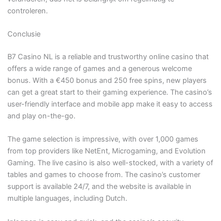
controleren.
Conclusie
B7 Casino NL is a reliable and trustworthy online casino that
offers a wide range of games and a generous welcome
bonus. With a €450 bonus and 250 free spins, new players
can get a great start to their gaming experience. The casino’s
user-friendly interface and mobile app make it easy to access
and play on-the-go.
The game selection is impressive, with over 1,000 games
from top providers like NetEnt, Microgaming, and Evolution
Gaming. The live casino is also well-stocked, with a variety of
tables and games to choose from. The casino’s customer
support is available 24/7, and the website is available in
multiple languages, including Dutch.