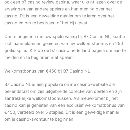
ook een b7 casino review pagina, waar u kunt lezen over de
ervaringen van andere spelers en hun mening over het
casino. Dit is een geweldige manier om te leren over het
casino en om te beslissen of het bij u past.
Om te beginnen met uw spelervaring bij B7 Casino NL, kunt u
zich aanmelden en genieten van uw welkomstbonus en 250
gratis spins. Klik op de b7 casino nederland pagina om aan te
melden en te beginnen met spelen!
Welkomstbonus van €450 bij B7 Casino NL
B7 Casino NL is een populaire online casino-website die
bekendstaat om zijn uitgebreide collectie van spellen en zijn
aantrekkelijke welkomstbonussen. Als nieuwkomer bij het
casino kan je genieten van een exclusief welkomstbonus van
€450, verdeeld over 5 stapjes. Dit is een geweldige manier
om je casino-avontuur te beginnen!