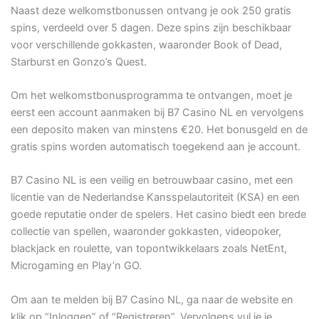
Naast deze welkomstbonussen ontvang je ook 250 gratis
spins, verdeeld over 5 dagen. Deze spins zijn beschikbaar
voor verschillende gokkasten, waaronder Book of Dead,
Starburst en Gonzo’s Quest.
Om het welkomstbonusprogramma te ontvangen, moet je
eerst een account aanmaken bij B7 Casino NL en vervolgens
een deposito maken van minstens €20. Het bonusgeld en de
gratis spins worden automatisch toegekend aan je account.
B7 Casino NL is een veilig en betrouwbaar casino, met een
licentie van de Nederlandse Kansspelautoriteit (KSA) en een
goede reputatie onder de spelers. Het casino biedt een brede
collectie van spellen, waaronder gokkasten, videopoker,
blackjack en roulette, van topontwikkelaars zoals NetEnt,
Microgaming en Play’n GO.
Om aan te melden bij B7 Casino NL, ga naar de website en
klik op “Inloggen” of “Registreren”. Vervolgens vul je je