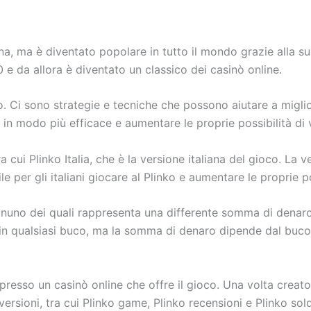
a, ma è diventato popolare in tutto il mondo grazie alla sua
 e da allora è diventato un classico dei casinò online.
o. Ci sono strategie e tecniche che possono aiutare a miglior
o in modo più efficace e aumentare le proprie possibilità di 
ra cui Plinko Italia, che è la versione italiana del gioco. La v
le per gli italiani giocare al Plinko e aumentare le proprie po
nuno dei quali rappresenta una differente somma di denaro. 
 in qualsiasi buco, ma la somma di denaro dipende dal buco i
resso un casinò online che offre il gioco. Una volta creato 
versioni, tra cui Plinko game, Plinko recensioni e Plinko sold