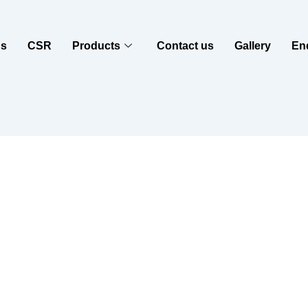
us
CSR
Products
Contact us
Gallery
En