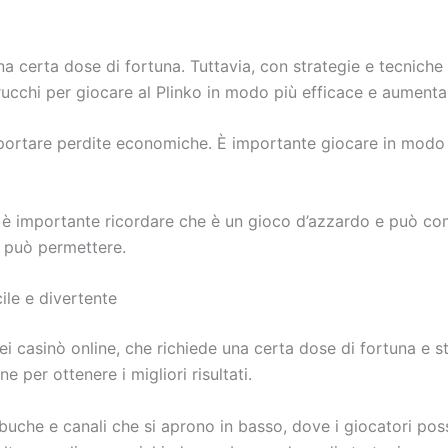
na certa dose di fortuna. Tuttavia, con strategie e tecniche 
trucchi per giocare al Plinko in modo più efficace e aumentar
mportare perdite economiche. È importante giocare in modo 
 ma è importante ricordare che è un gioco d’azzardo e può 
i può permettere.
ile e divertente
i casinò online, che richiede una certa dose di fortuna e str
per ottenere i migliori risultati.
 buche e canali che si aprono in basso, dove i giocatori pos