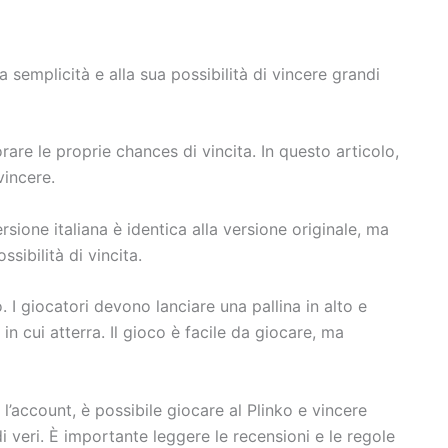
 semplicità e alla sua possibilità di vincere grandi
are le proprie chances di vincita. In questo articolo,
vincere.
ersione italiana è identica alla versione originale, ma
ssibilità di vincita.
I giocatori devono lanciare una pallina in alto e
n cui atterra. Il gioco è facile da giocare, ma
l’account, è possibile giocare al Plinko e vincere
i veri. È importante leggere le recensioni e le regole