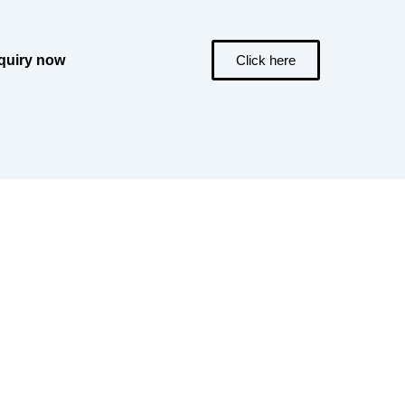
quiry now
Click here