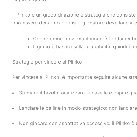
Il Plinko è un gioco di azione e strategia che consiste
può essere denaro o bonus. Il giocatore deve lanciare 
Capire come funziona il gioco è fondamental
Il gioco è basato sulla probabilità, quindi è
Strategie per vincere al Plinko
Per vincere al Plinko, è importante seguire alcune stra
Studiare il tavolo: analizzare le caselle e capire qua
Lanciare le palline in modo strategico: non lanciare
Non giocare con aspettative eccessive: il Plinko è 