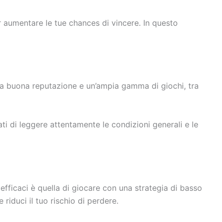
er aumentare le tue chances di vincere. In questo
una buona reputazione e un’ampia gamma di giochi, tra
ati di leggere attentamente le condizioni generali e le
efficaci è quella di giocare con una strategia di basso
riduci il tuo rischio di perdere.