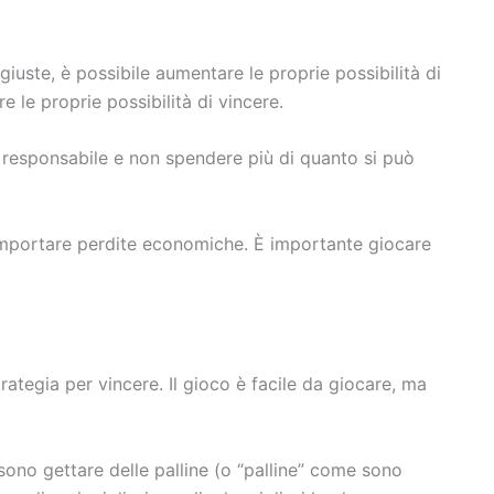
giuste, è possibile aumentare le proprie possibilità di
e le proprie possibilità di vincere.
responsabile e non spendere più di quanto si può
comportare perdite economiche. È importante giocare
ategia per vincere. Il gioco è facile da giocare, ma
sono gettare delle palline (o “palline” come sono