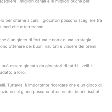
gliere i migliori canali e le migliori buche per
solo per citarne alcuni. I giocatori possono scegliere tra
umeri che atterreranno.
che è un gioco di fortuna e non c’è una strategia
sono ottenere dei buoni risultati e vincere dei premi
uò essere giocato da giocatori di tutti i livelli. I
adatto a loro.
velli. Tuttavia, è importante ricordare che è un gioco di
tenzione nel gioco possono ottenere dei buoni risultati