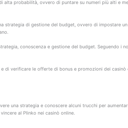
di alta probabilità, ovvero di puntare su numeri più alti e 
a strategia di gestione del budget, ovvero di impostare un l
ano.
de strategia, conoscenza e gestione del budget. Seguendo i no
 e di verificare le offerte di bonus e promozioni dei casin
avere una strategia e conoscere alcuni trucchi per aumentare 
vincere al Plinko nei casinò online.