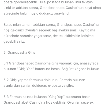
posta gönderilecektir. Bu e-postada bulunan linki tıklayın.
Linki tıkladıktan sonra, Grandpashabet Casino’nun kayıt olma
sürecinde bulunmuş olduğunuz onaylandı.
Bu adımları tamamladıktan sonra, Grandpashabet Casino’na
hoş geldiniz! Oyunları seçerek başlayabilirsiniz. Kayıt olma
sürecinde sorunlar yaşarsanız, destek ekibimizle iletişime
geçebilirsiniz.
5. Grandpasha Giriş
5.1 Grandpashabet Casino’na giriş yapmak için, anasayfada
bulunan “Giriş Yap” butonuna basın. Sağ üst köşede bulunur.
5.2 Giriş yapma formunu doldurun. Formda bulunan
alanlardan şunları doldurun: e-posta ve şifre.
5.3 Formun altında bulunan “Giriş Yap” butonuna basın.
Grandpashabet Casino’na hoş geldiniz! Oyunları seçerek