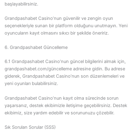
başlayabilirsiniz.
Grandpashabet Casino’nun güvenilir ve zengin oyun
seçenekleriyle sunan bir platform olduğunu unutmayın. Yeni
oyuncuların kayıt olmasını sıkıcı bir şekilde öneririz.
6. Grandpashabet Güncelleme
6.1 Grandpashabet Casino’nun güncel bilgilerini almak için,
grandpashabet.com/güncelleme adresine gidin. Bu adrese
giderek, Grandpashabet Casino’nun son düzenlemeleri ve
yeni oyunları bulabilirsiniz.
Grandpashabet Casino’nun kayıt olma sürecinde sorun
yaşarsanız, destek ekibimizle iletişime geçebilirsiniz. Destek
ekibimiz, size yardım edebilir ve sorununuzu çözebilir.
Sık Sorulan Sorular (SSS)