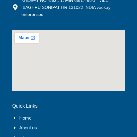
KHEWAT NO:-562,717MIN 68/17-68/14 VILL
.BAGHRU SONIPAT HR 131022 INDIA veekay
enterprises
Quick Links
Home
About us