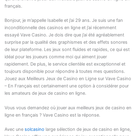
français.
Bonjour, je m’appelle Isabelle et j’ai 29 ans. Je suis une fan
inconditionnelle des casinos en ligne et j’ai récemment
essayé Vave Casino. Je dois dire que j’ai été agréablement
surprise par la qualité des graphismes et des effets sonores
de leur plateforme. Les jeux sont fluides et rapides, ce qui est
idéal pour les joueurs comme moi qui aiment jouer
rapidement. De plus, le service clientèle est exceptionnel et
toujours disponible pour répondre à toutes mes questions.
Jouez aux Meilleurs Jeux de Casino en Ligne sur Vave Casino
– En Français est certainement une option à considérer pour
les amateurs de jeux de casino en ligne.
Vous vous demandez où jouer aux meilleurs jeux de casino en
ligne en français ? Vave Casino est la réponse.
Avec une
solcasino
large sélection de jeux de casino en ligne,