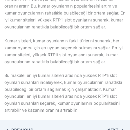
oranını artırır. Bu, kumar oyunlarının popularitesini artırır ve
kumar oyuncularının rahatlıkla bulabileceği bir ortam sağlar. En
iyi kumar siteleri, yüksek RTP’li slot oyunlarını sunarak, kumar
oyuncularının rahatlıkla bulabileceği bir ortam sağlar.
Kumar siteleri, kumar oyunlarının farklı türlerini sunarak, her
kumar oyuncu için en uygun seçenek bulmasını sağlar. En iyi
kumar siteleri, yüksek RTP’li slot oyunlarını sunarak, kumar
oyuncularının rahatlıkla bulabileceği bir ortam sağlar.
Bu makale, en iyi kumar siteleri arasında yüksek RTP’li slot
oyunları sunanları inceleyerek, kumar oyuncularının rahatlıkla
bulabileceği bir ortam sağlamak için çalışmaktadır. Kumar
oyuncuları, en iyi kumar siteleri arasında yüksek RTP’li slot
oyunları sunanları seçerek, kumar oyunlarının popularitesini
artırabilir ve kazanım oranını artırabilir.
PREVIOUS
NEXT