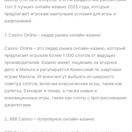
топ-5 лучших онлайн-казино 2025 года, которые
предлагают игрокам наилучшие условия для игры и
развлечений.
1. Casino Online – лидер рынка онлайн-казино
Casino Online – это лидер рынка онлайн-казино, который
предлагает игрокам более 1 000 слотов от ведущих
производителей. Казино имеет лицензию на игорное
дело в Мальте и регулируется Комиссией по азартным
играм Мальты. Игроки могут выбрать из широкого
спектра слотов, включая классические игры, такие как
рулетка, бэккарат и покер, а также новые и
инновационные игры, такие как слоты с прогрессивными
джакпотами.
2. 888 Casino – популярное онлайн-казино