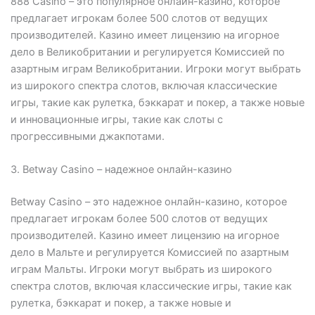
888 Casino – это популярное онлайн-казино, которое
предлагает игрокам более 500 слотов от ведущих
производителей. Казино имеет лицензию на игорное
дело в Великобритании и регулируется Комиссией по
азартным играм Великобритании. Игроки могут выбрать
из широкого спектра слотов, включая классические
игры, такие как рулетка, бэккарат и покер, а также новые
и инновационные игры, такие как слоты с
прогрессивными джакпотами.
3. Betway Casino – надежное онлайн-казино
Betway Casino – это надежное онлайн-казино, которое
предлагает игрокам более 500 слотов от ведущих
производителей. Казино имеет лицензию на игорное
дело в Мальте и регулируется Комиссией по азартным
играм Мальты. Игроки могут выбрать из широкого
спектра слотов, включая классические игры, такие как
рулетка, бэккарат и покер, а также новые и