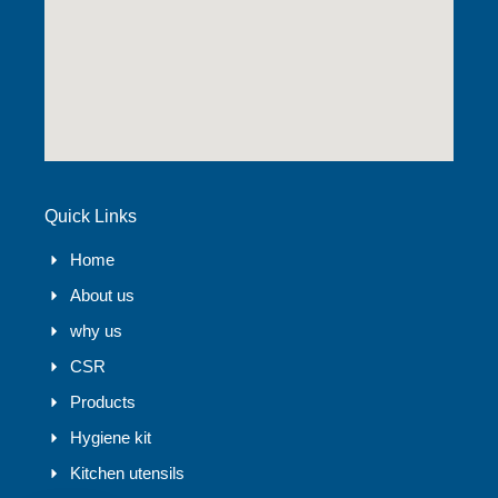
Quick Links
Home
About us
why us
CSR
Products
Hygiene kit
Kitchen utensils