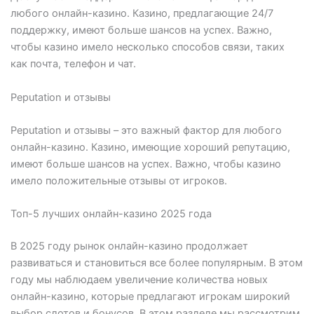
любого онлайн-казино. Казино, предлагающие 24/7
поддержку, имеют больше шансов на успех. Важно,
чтобы казино имело несколько способов связи, таких
как почта, телефон и чат.
Реputation и отзывы
Реputation и отзывы – это важный фактор для любого
онлайн-казино. Казино, имеющие хороший репутацию,
имеют больше шансов на успех. Важно, чтобы казино
имело положительные отзывы от игроков.
Топ-5 лучших онлайн-казино 2025 года
В 2025 году рынок онлайн-казино продолжает
развиваться и становиться все более популярным. В этом
году мы наблюдаем увеличение количества новых
онлайн-казино, которые предлагают игрокам широкий
выбор слотов и бонусов. В этом разделе мы рассмотрим