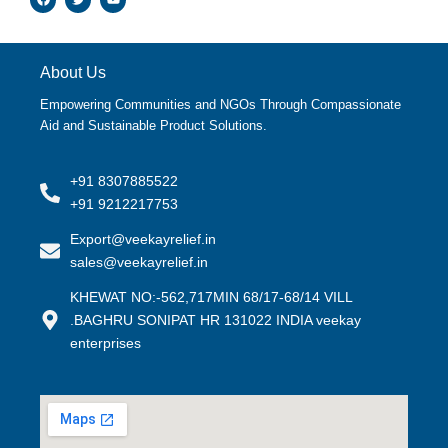
a
w
o
c
i
u
e
t
t
b
t
u
o
e
b
o
r
e
About Us
k
Empowering Communities and NGOs Through Compassionate
Aid and Sustainable Product Solutions.
+91 8307885522
+91 9212217753
Export@veekayrelief.in
sales@veekayrelief.in
KHEWAT NO:-562,717MIN 68/17-68/14 VILL
.BAGHRU SONIPAT HR 131022 INDIA veekay
enterprises