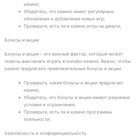
казино;
Убедитесь, что казино имеет регулярные
обновления и добавление новых игр;
Проверьте, есть ли в казино игры на деньги;
Бонусы и акции
Бонусы и акции – это важный фактор, который может
помочь вам начать играть в онлайн-казино. Важно, чтобы
казино предлагало привлекательные бонусы и акции.
Проверьте, какие бонусы и акции предлагает
казино;
Убедитесь, что бонусы и акции имеют разумные
условия и ограничения;
Проверьте, есть ли в казино программы
лояльности;
Безопасность и конфиденциальность