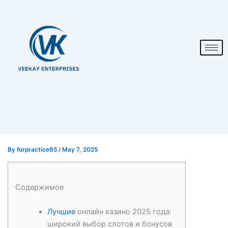
By
forpractice85
/
May 7, 2025
Содержимое
Лучшие
онлайн казино 2025 года:
широкий выбор слотов и бонусов