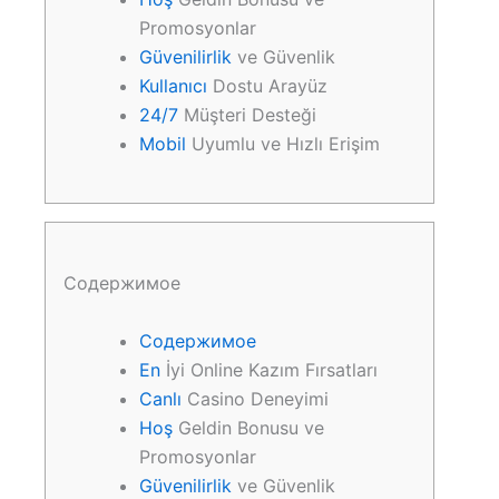
Promosyonlar
Güvenilirlik
ve Güvenlik
Kullanıcı
Dostu Arayüz
24/7
Müşteri Desteği
Mobil
Uyumlu ve Hızlı Erişim
Содержимое
Содержимое
En
İyi Online Kazım Fırsatları
Canlı
Casino Deneyimi
Hoş
Geldin Bonusu ve
Promosyonlar
Güvenilirlik
ve Güvenlik