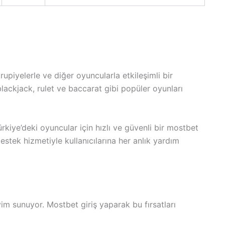
upiyelerle ve diğer oyuncularla etkileşimli bir
blackjack, rulet ve baccarat gibi popüler oyunları
rkiye’deki oyuncular için hızlı ve güvenli bir mostbet
stek hizmetiyle kullanıcılarına her anlık yardım
m sunuyor. Mostbet giriş yaparak bu fırsatları