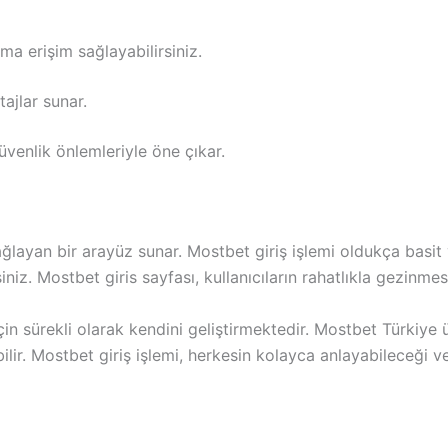
ma erişim sağlayabilirsiniz.
ajlar sunar.
venlik önlemleriyle öne çıkar.
ağlayan bir arayüz sunar. Mostbet giriş işlemi oldukça basit 
niz. Mostbet giris sayfası, kullanıcıların rahatlıkla gezinmes
n sürekli olarak kendini geliştirmektedir. Mostbet Türkiye 
ilir. Mostbet giriş işlemi, herkesin kolayca anlayabileceği v