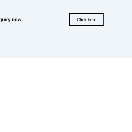
quiry now
Click here