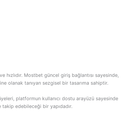
ve hızlıdır. Mostbet güncel giriş bağlantısı sayesinde,
ine olanak tanıyan sezgisel bir tasarıma sahiptir.
üyeleri, platformun kullanıcı dostu arayüzü sayesinde
e takip edebileceği bir yapıdadır.