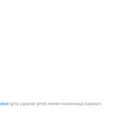
tbet
giriş yaparak şimdi hemen kazanmaya başlayın.