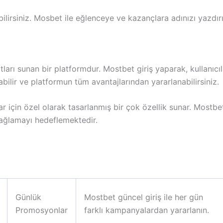
ilirsiniz. Mosbet ile eğlenceye ve kazançlara adınızı yazdırı
ları sunan bir platformdur. Mostbet giriş yaparak, kullanıcıl
abilir ve platformun tüm avantajlarından yararlanabilirsiniz.
r için özel olarak tasarlanmış bir çok özellik sunar. Mostbet 
 sağlamayı hedeflemektedir.
Günlük
Mostbet güncel giriş ile her gün
Promosyonlar
farklı kampanyalardan yararlanın.