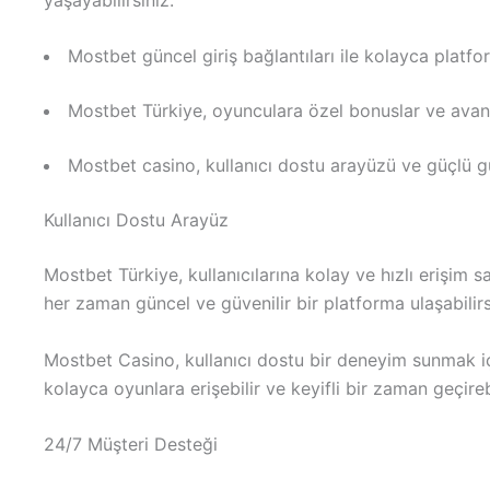
Mostbet güncel giriş bağlantıları ile kolayca platfor
Mostbet Türkiye, oyunculara özel bonuslar ve avant
Mostbet casino, kullanıcı dostu arayüzü ve güçlü gü
Kullanıcı Dostu Arayüz
Mostbet Türkiye, kullanıcılarına kolay ve hızlı erişim s
her zaman güncel ve güvenilir bir platforma ulaşabilirsi
Mostbet Casino, kullanıcı dostu bir deneyim sunmak içi
kolayca oyunlara erişebilir ve keyifli bir zaman geçireb
24/7 Müşteri Desteği