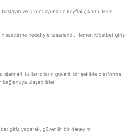
n başlayın ve promosyonların keyfini çıkarın. Hem
ı hissettirme hedefiyle tasarlandı. Hemen Mostbet giriş
şlemleri, kullanıcıların güvenli bir şekilde platforma
bağlantıya ulaşabilirler.
bet giriş yaparak, güvenilir bir deneyim