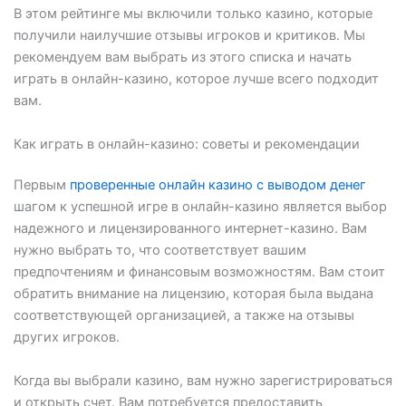
В этом рейтинге мы включили только казино, которые
получили наилучшие отзывы игроков и критиков. Мы
рекомендуем вам выбрать из этого списка и начать
играть в онлайн-казино, которое лучше всего подходит
вам.
Как играть в онлайн-казино: советы и рекомендации
Первым
проверенные онлайн казино с выводом денег
шагом к успешной игре в онлайн-казино является выбор
надежного и лицензированного интернет-казино. Вам
нужно выбрать то, что соответствует вашим
предпочтениям и финансовым возможностям. Вам стоит
обратить внимание на лицензию, которая была выдана
соответствующей организацией, а также на отзывы
других игроков.
Когда вы выбрали казино, вам нужно зарегистрироваться
и открыть счет. Вам потребуется предоставить