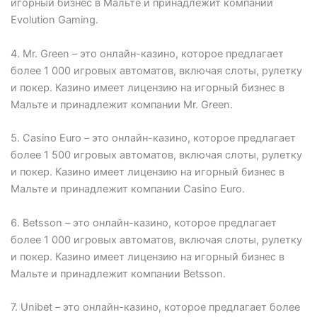
игорный бизнес в Мальте и принадлежит компании
Evolution Gaming.
4. Mr. Green – это онлайн-казино, которое предлагает
более 1 000 игровых автоматов, включая слоты, рулетку
и покер. Казино имеет лицензию на игорный бизнес в
Мальте и принадлежит компании Mr. Green.
5. Casino Euro – это онлайн-казино, которое предлагает
более 1 500 игровых автоматов, включая слоты, рулетку
и покер. Казино имеет лицензию на игорный бизнес в
Мальте и принадлежит компании Casino Euro.
6. Betsson – это онлайн-казино, которое предлагает
более 1 000 игровых автоматов, включая слоты, рулетку
и покер. Казино имеет лицензию на игорный бизнес в
Мальте и принадлежит компании Betsson.
7. Unibet – это онлайн-казино, которое предлагает более