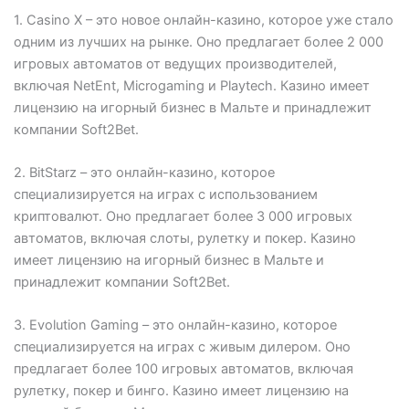
1. Casino X – это новое онлайн-казино, которое уже стало
одним из лучших на рынке. Оно предлагает более 2 000
игровых автоматов от ведущих производителей,
включая NetEnt, Microgaming и Playtech. Казино имеет
лицензию на игорный бизнес в Мальте и принадлежит
компании Soft2Bet.
2. BitStarz – это онлайн-казино, которое
специализируется на играх с использованием
криптовалют. Оно предлагает более 3 000 игровых
автоматов, включая слоты, рулетку и покер. Казино
имеет лицензию на игорный бизнес в Мальте и
принадлежит компании Soft2Bet.
3. Evolution Gaming – это онлайн-казино, которое
специализируется на играх с живым дилером. Оно
предлагает более 100 игровых автоматов, включая
рулетку, покер и бинго. Казино имеет лицензию на