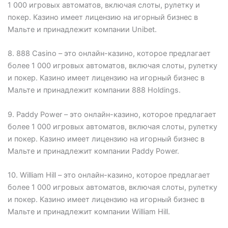
1 000 игровых автоматов, включая слоты, рулетку и
покер. Казино имеет лицензию на игорный бизнес в
Мальте и принадлежит компании Unibet.
8. 888 Casino – это онлайн-казино, которое предлагает
более 1 000 игровых автоматов, включая слоты, рулетку
и покер. Казино имеет лицензию на игорный бизнес в
Мальте и принадлежит компании 888 Holdings.
9. Paddy Power – это онлайн-казино, которое предлагает
более 1 000 игровых автоматов, включая слоты, рулетку
и покер. Казино имеет лицензию на игорный бизнес в
Мальте и принадлежит компании Paddy Power.
10. William Hill – это онлайн-казино, которое предлагает
более 1 000 игровых автоматов, включая слоты, рулетку
и покер. Казино имеет лицензию на игорный бизнес в
Мальте и принадлежит компании William Hill.