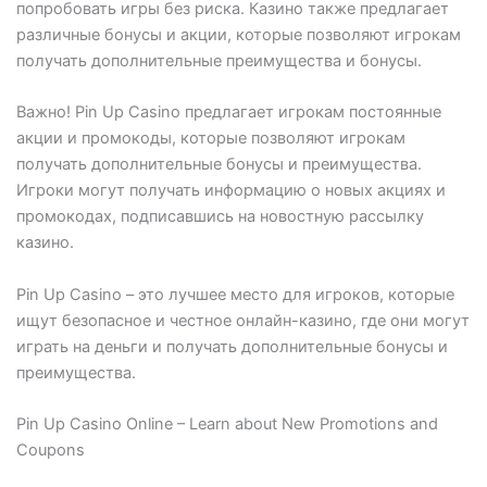
попробовать игры без риска. Казино также предлагает
различные бонусы и акции, которые позволяют игрокам
получать дополнительные преимущества и бонусы.
Важно! Pin Up Casino предлагает игрокам постоянные
акции и промокоды, которые позволяют игрокам
получать дополнительные бонусы и преимущества.
Игроки могут получать информацию о новых акциях и
промокодах, подписавшись на новостную рассылку
казино.
Pin Up Casino – это лучшее место для игроков, которые
ищут безопасное и честное онлайн-казино, где они могут
играть на деньги и получать дополнительные бонусы и
преимущества.
Pin Up Casino Online – Learn about New Promotions and
Coupons