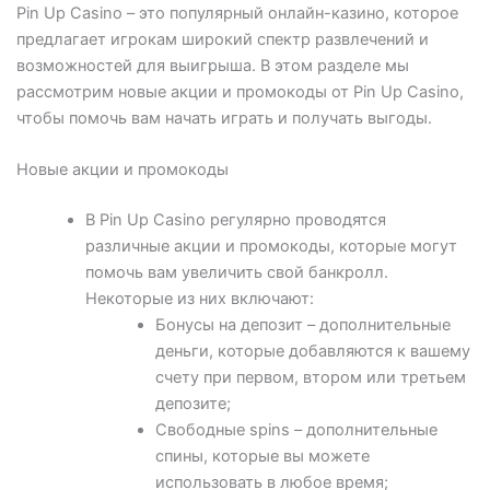
Pin Up Casino – это популярный онлайн-казино, которое
предлагает игрокам широкий спектр развлечений и
возможностей для выигрыша. В этом разделе мы
рассмотрим новые акции и промокоды от Pin Up Casino,
чтобы помочь вам начать играть и получать выгоды.
Новые акции и промокоды
В Pin Up Casino регулярно проводятся
различные акции и промокоды, которые могут
помочь вам увеличить свой банкролл.
Некоторые из них включают:
Бонусы на депозит – дополнительные
деньги, которые добавляются к вашему
счету при первом, втором или третьем
депозите;
Свободные spins – дополнительные
спины, которые вы можете
использовать в любое время;