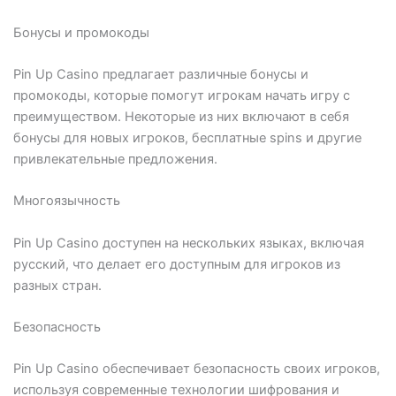
Бонусы и промокоды
Pin Up Casino предлагает различные бонусы и
промокоды, которые помогут игрокам начать игру с
преимуществом. Некоторые из них включают в себя
бонусы для новых игроков, бесплатные spins и другие
привлекательные предложения.
Многоязычность
Pin Up Casino доступен на нескольких языках, включая
русский, что делает его доступным для игроков из
разных стран.
Безопасность
Pin Up Casino обеспечивает безопасность своих игроков,
используя современные технологии шифрования и