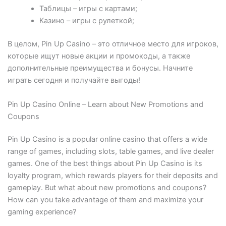
Таблицы – игры с картами;
Казино – игры с рулеткой;
В целом, Pin Up Casino – это отличное место для игроков,
которые ищут новые акции и промокоды, а также
дополнительные преимущества и бонусы. Начните
играть сегодня и получайте выгоды!
Pin Up Casino Online – Learn about New Promotions and
Coupons
Pin Up Casino is a popular online casino that offers a wide
range of games, including slots, table games, and live dealer
games. One of the best things about Pin Up Casino is its
loyalty program, which rewards players for their deposits and
gameplay. But what about new promotions and coupons?
How can you take advantage of them and maximize your
gaming experience?