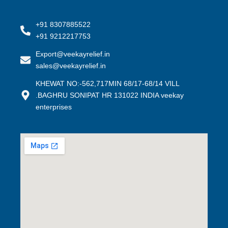
+91 8307885522
+91 9212217753
Export@veekayrelief.in
sales@veekayrelief.in
KHEWAT NO:-562,717MIN 68/17-68/14 VILL
.BAGHRU SONIPAT HR 131022 INDIA veekay
enterprises