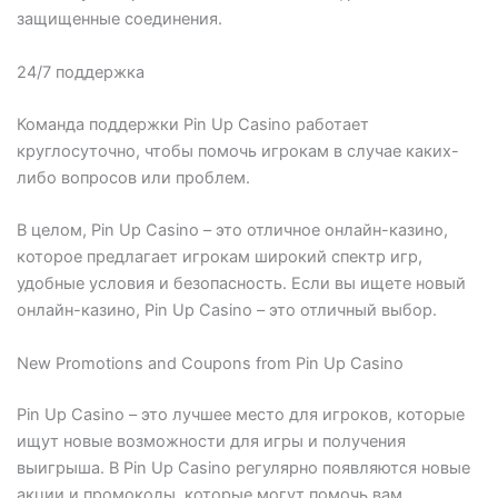
защищенные соединения.
24/7 поддержка
Команда поддержки Pin Up Casino работает
круглосуточно, чтобы помочь игрокам в случае каких-
либо вопросов или проблем.
В целом, Pin Up Casino – это отличное онлайн-казино,
которое предлагает игрокам широкий спектр игр,
удобные условия и безопасность. Если вы ищете новый
онлайн-казино, Pin Up Casino – это отличный выбор.
New Promotions and Coupons from Pin Up Casino
Pin Up Casino – это лучшее место для игроков, которые
ищут новые возможности для игры и получения
выигрыша. В Pin Up Casino регулярно появляются новые
акции и промокоды, которые могут помочь вам