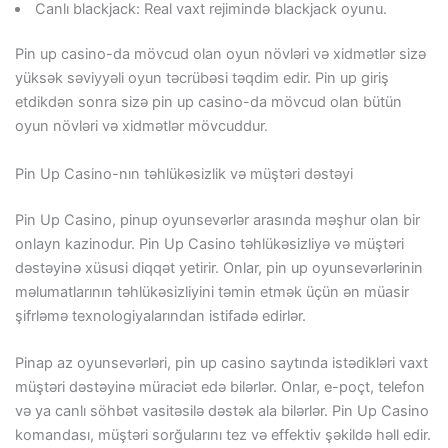
Canlı blackjack: Real vaxt rejimində blackjack oyunu.
Pin up casino-da mövcud olan oyun növləri və xidmətlər sizə
yüksək səviyyəli oyun təcrübəsi təqdim edir. Pin up giriş
etdikdən sonra sizə pin up casino-da mövcud olan bütün
oyun növləri və xidmətlər mövcuddur.
Pin Up Casino-nın təhlükəsizlik və müştəri dəstəyi
Pin Up Casino, pinup oyunsevərlər arasında məşhur olan bir
onlayn kazinodur. Pin Up Casino təhlükəsizliyə və müştəri
dəstəyinə xüsusi diqqət yetirir. Onlar, pin up oyunsevərlərinin
məlumatlarının təhlükəsizliyini təmin etmək üçün ən müasir
şifrləmə texnologiyalarından istifadə edirlər.
Pinap az oyunsevərləri, pin up casino saytında istədikləri vaxt
müştəri dəstəyinə müraciət edə bilərlər. Onlar, e-poçt, telefon
və ya canlı söhbət vasitəsilə dəstək ala bilərlər. Pin Up Casino
komandası, müştəri sorğularını tez və effektiv şəkildə həll edir.