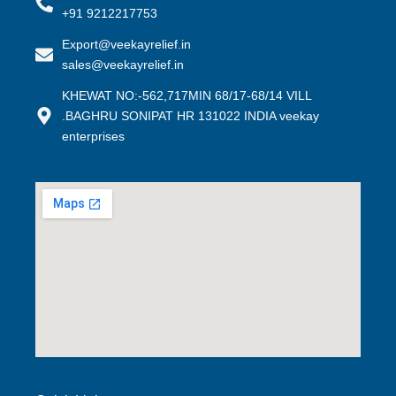
+91 9212217753
Export@veekayrelief.in
sales@veekayrelief.in
KHEWAT NO:-562,717MIN 68/17-68/14 VILL
.BAGHRU SONIPAT HR 131022 INDIA veekay
enterprises