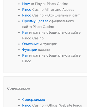
How
to Play at Pinco Casino
Pinco
Casino Mirror and Access
Pinco
Casino – Официальный сайт
Преимущества
официального
сайта Pinco Casino
Как
играть на официальном сайте
Pinco Casino
Описание
и функции
Функции
казино
Как
играть на официальном сайте
Pinco
Содержимое
Содержимое
Pinco
Casino – Official Website Pinco