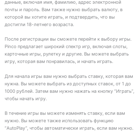
данные, включая имя, фамилию, адрес электронной
почты и пароль. Вам также нужно выбрать валюту, в
которой вы хотите играть, и подтвердить, что вы
достигли 18-летнего возраста.
После регистрации вы сможете перейти к выбору игры.
Pinco предлагает широкий спектр игр, включая слоты,
карточные игры, рулетку и другие. Вы можете выбрать
игру, которая вам понравилась, и начать играть.
Для начала игры вам нужно выбрать ставку, которая вам
нужна. Вы можете выбрать из доступных ставок, от 1 до
1000 рублей. Затем вам нужно нажать на кнопку “Играть”,
чтобы начать игру.
В течение игры вы можете изменять ставку, если вам
нужно. Вы можете также использовать функцию
“AutoPlay”, чтобы автоматически играть, если вам нужно.