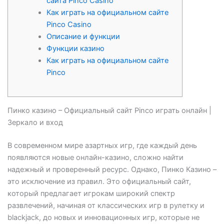
сайта Pinco Casino
Как играть на официальном сайте
Pinco Casino
Описание и функции
Функции казино
Как играть на официальном сайте
Pinco
Пинко казино – Официальный сайт Pinco играть онлайн |
Зеркало и вход
В современном мире азартных игр, где каждый день
появляются новые онлайн-казино, сложно найти
надежный и проверенный ресурс. Однако, Пинко Казино –
это исключение из правил. Это официальный сайт,
который предлагает игрокам широкий спектр
развлечений, начиная от классических игр в рулетку и
blackjack, до новых и инновационных игр, которые не