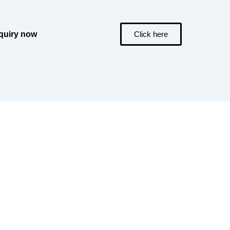
quiry now
Click here