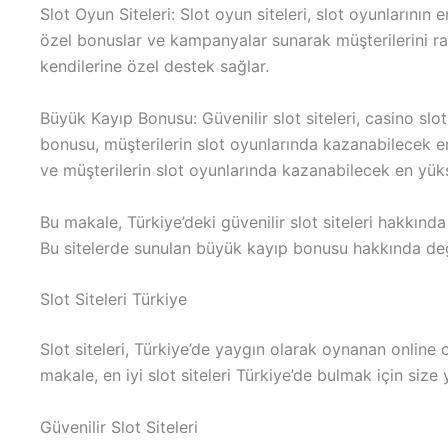
Slot Oyun Siteleri: Slot oyun siteleri, slot oyunlarının 
özel bonuslar ve kampanyalar sunarak müşterilerini raha
kendilerine özel destek sağlar.
Büyük Kayıp Bonusu: Güvenilir slot siteleri, casino slot
bonusu, müşterilerin slot oyunlarında kazanabilecek e
ve müşterilerin slot oyunlarında kazanabilecek en yüks
Bu makale, Türkiye’deki güvenilir slot siteleri hakkında
Bu sitelerde sunulan büyük kayıp bonusu hakkında de
Slot Siteleri Türkiye
Slot siteleri, Türkiye’de yaygın olarak oynanan online o
makale, en iyi slot siteleri Türkiye’de bulmak için size 
Güvenilir Slot Siteleri