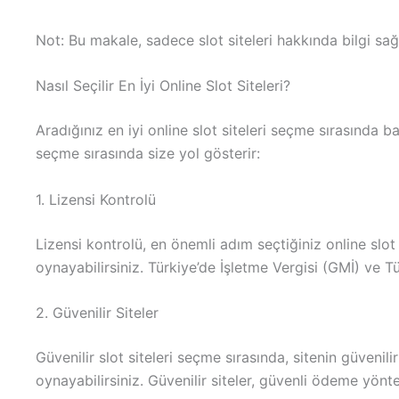
Not: Bu makale, sadece slot siteleri hakkında bilgi sağl
Nasıl Seçilir En İyi Online Slot Siteleri?
Aradığınız en iyi online slot siteleri seçme sırasında ba
seçme sırasında size yol gösterir:
1. Lizensi Kontrolü
Lizensi kontrolü, en önemli adım seçtiğiniz online slot 
oynayabilirsiniz. Türkiye’de İşletme Vergisi (GMİ) ve Tü
2. Güvenilir Siteler
Güvenilir slot siteleri seçme sırasında, sitenin güvenili
oynayabilirsiniz. Güvenilir siteler, güvenli ödeme yönte