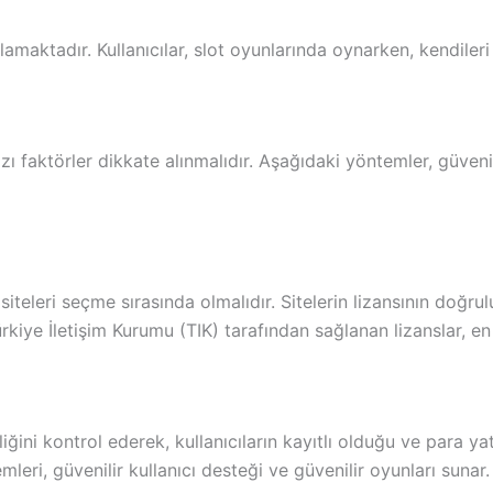
amaktadır. Kullanıcılar, slot oyunlarında oynarken, kendileri 
zı faktörler dikkate alınmalıdır. Aşağıdaki yöntemler, güvenili
siteleri seçme sırasında olmalıdır. Sitelerin lizansının doğru
rkiye İletişim Kurumu (TIK) tarafından sağlanan lizanslar, en 
rliğini kontrol ederek, kullanıcıların kayıtlı olduğu ve para ya
mleri, güvenilir kullanıcı desteği ve güvenilir oyunları sunar.