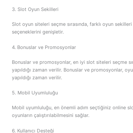
3. Slot Oyun Sekilleri
Slot oyun siteleri seçme sırasında, farklı oyun sekilleri
seçeneklerini genişletir.
4. Bonuslar ve Promosyonlar
Bonuslar ve promosyonlar, en iyi slot siteleri seçme s
yapıldığı zaman verilir. Bonuslar ve promosyonlar, oyu
yapıldığı zaman verilir.
5. Mobil Uyumluluğu
Mobil uyumluluğu, en önemli adım seçtiğiniz online slot
oyunların çalıştırılabilmesini sağlar.
6. Kullanıcı Desteği