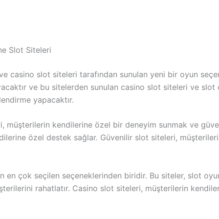
e Slot Siteleri
ri ve casino slot siteleri tarafından sunulan yeni bir oyun se
yacaktır ve bu sitelerden sunulan casino slot siteleri ve slot 
lendirme yapacaktır.
leri, müşterilerin kendilerine özel bir deneyim sunmak ve güven
ndilerine özel destek sağlar. Güvenilir slot siteleri, müşteri
nın en çok seçilen seçeneklerinden biridir. Bu siteler, slot oyu
ilerini rahatlatır. Casino slot siteleri, müşterilerin kendile