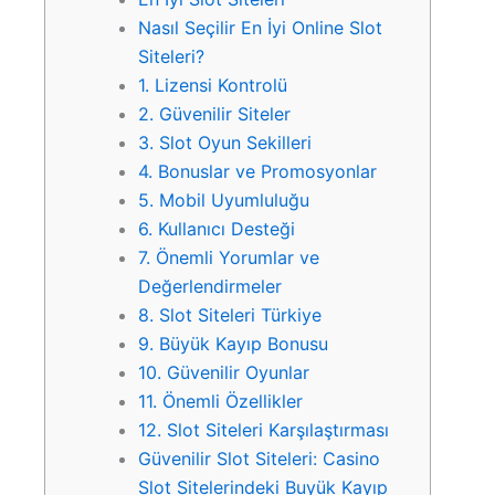
Nasıl Seçilir En İyi Online Slot
Siteleri?
1. Lizensi Kontrolü
2. Güvenilir Siteler
3. Slot Oyun Sekilleri
4. Bonuslar ve Promosyonlar
5. Mobil Uyumluluğu
6. Kullanıcı Desteği
7. Önemli Yorumlar ve
Değerlendirmeler
8. Slot Siteleri Türkiye
9. Büyük Kayıp Bonusu
10. Güvenilir Oyunlar
11. Önemli Özellikler
12. Slot Siteleri Karşılaştırması
Güvenilir Slot Siteleri: Casino
Slot Sitelerindeki Buyük Kayıp