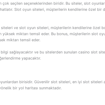
en çok seçilen seçeneklerinden biridir. Bu siteler, slot oyunla
tlatır. Slot oyun siteleri, müşterilerin kendilerine özel bir 
 siteleri ve slot oyun siteleri, müşterilerin kendilerine özel 
n yüksek miktarı temsil eder. Bu bonus, müşterilerin slot o
ek miktarı temsil eder.
 bilgi sağlayacaktır ve bu sitelerden sunulan casino slot sitel
ğerlendirme yapacaktır.
yunlardan birisidir. Güvenilir slot siteleri, en iyi slot sitel
yönelik bir yol haritası sunmaktadır.