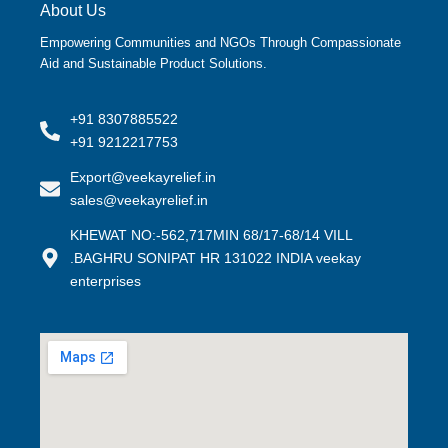
o
r
e
About Us
k
Empowering Communities and NGOs Through Compassionate
Aid and Sustainable Product Solutions.
+91 8307885522
+91 9212217753
Export@veekayrelief.in
sales@veekayrelief.in
KHEWAT NO:-562,717MIN 68/17-68/14 VILL
.BAGHRU SONIPAT HR 131022 INDIA veekay
enterprises