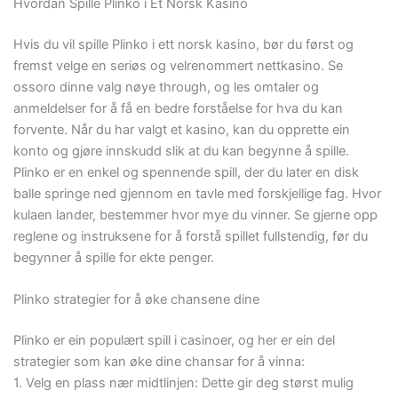
Hvordan Spille Plinko i Et Norsk Kasino
Hvis du vil spille Plinko i ett norsk kasino, bør du først og
fremst velge en seriøs og velrenommert nettkasino. Se
ossoro dinne valg nøye through, og les omtaler og
anmeldelser for å få en bedre forståelse for hva du kan
forvente. Når du har valgt et kasino, kan du opprette ein
konto og gjøre innskudd slik at du kan begynne å spille.
Plinko er en enkel og spennende spill, der du later en disk
balle springe ned gjennom en tavle med forskjellige fag. Hvor
kulaen lander, bestemmer hvor mye du vinner. Se gjerne opp
reglene og instruksene for å forstå spillet fullstendig, før du
begynner å spille for ekte penger.
Plinko strategier for å øke chansene dine
Plinko er ein populært spill i casinoer, og her er ein del
strategier som kan øke dine chansar for å vinna:
1. Velg en plass nær midtlinjen: Dette gir deg størst mulig