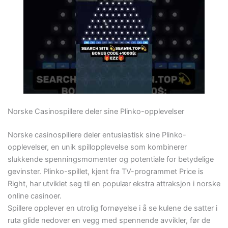
Norske Casinospillere deler sine Plinko-opplevelser
Norske casinospillere deler entusiastisk sine Plinko-
opplevelser, en unik spillopplevelse som kombinerer
slukkende spenningsmomenter og potentiale for betydelige
gevinster. Plinko-spillet, kjent fra TV-programmet Price is
Right, har utviklet seg til en populær ekstra attraksjon i norske
online casinoer.
Spillere opplever en utrolig fornøyelse i å se kulene de satter i
ruta glide nedover en vegg med spennende avvikler, før de