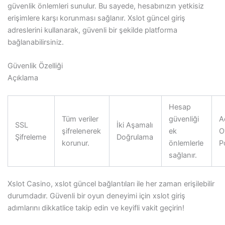
güvenlik önlemleri sunulur. Bu sayede, hesabınızın yetkisiz
erişimlere karşı korunması sağlanır. Xslot güncel giriş
adreslerini kullanarak, güvenli bir şekilde platforma
bağlanabilirsiniz.
Güvenlik Özelliği
Açıklama
Hesap
Tüm veriler
güvenliği
A
SSL
İki Aşamalı
şifrelenerek
ek
O
Şifreleme
Doğrulama
korunur.
önlemlerle
Po
sağlanır.
Xslot Casino, xslot güncel bağlantıları ile her zaman erişilebilir
durumdadır. Güvenli bir oyun deneyimi için xslot giriş
adımlarını dikkatlice takip edin ve keyifli vakit geçirin!