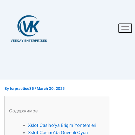
By
forpractice85
/
March 30, 2025
Содержимое
Xslot Casino’ya Erişim Yöntemleri
Xslot Casino’da Güvenli Oyun