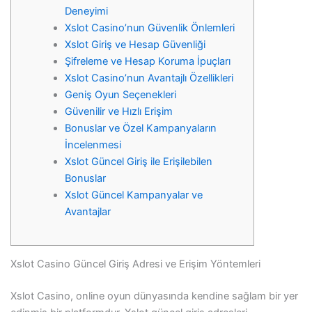
Deneyimi
Xslot Casino’nun Güvenlik Önlemleri
Xslot Giriş ve Hesap Güvenliği
Şifreleme ve Hesap Koruma İpuçları
Xslot Casino’nun Avantajlı Özellikleri
Geniş Oyun Seçenekleri
Güvenilir ve Hızlı Erişim
Bonuslar ve Özel Kampanyaların
İncelenmesi
Xslot Güncel Giriş ile Erişilebilen
Bonuslar
Xslot Güncel Kampanyalar ve
Avantajlar
Xslot Casino Güncel Giriş Adresi ve Erişim Yöntemleri
Xslot Casino, online oyun dünyasında kendine sağlam bir yer