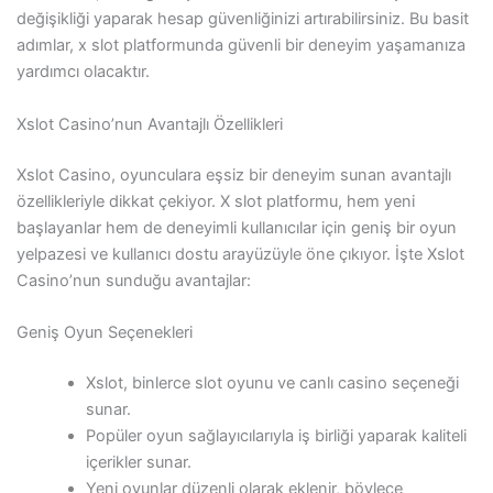
değişikliği yaparak hesap güvenliğinizi artırabilirsiniz. Bu basit
adımlar, x slot platformunda güvenli bir deneyim yaşamanıza
yardımcı olacaktır.
Xslot Casino’nun Avantajlı Özellikleri
Xslot Casino, oyunculara eşsiz bir deneyim sunan avantajlı
özellikleriyle dikkat çekiyor. X slot platformu, hem yeni
başlayanlar hem de deneyimli kullanıcılar için geniş bir oyun
yelpazesi ve kullanıcı dostu arayüzüyle öne çıkıyor. İşte Xslot
Casino’nun sunduğu avantajlar:
Geniş Oyun Seçenekleri
Xslot, binlerce slot oyunu ve canlı casino seçeneği
sunar.
Popüler oyun sağlayıcılarıyla iş birliği yaparak kaliteli
içerikler sunar.
Yeni oyunlar düzenli olarak eklenir, böylece