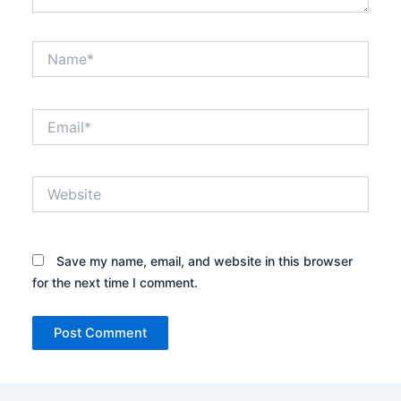
Name*
Email*
Website
Save my name, email, and website in this browser
for the next time I comment.