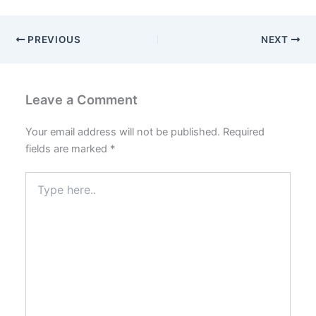
PREVIOUS
NEXT
Leave a Comment
Your email address will not be published.
Required
fields are marked
*
Type
here..