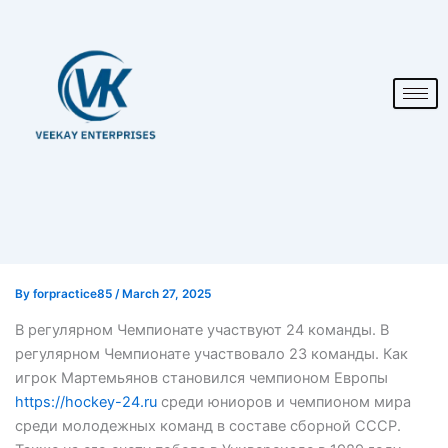
By
forpractice85
/
March 27, 2025
В регулярном Чемпионате участвуют 24 команды. В
регулярном Чемпионате участвовало 23 команды. Как
игрок Мартемьянов становился чемпионом Европы
https://hockey-24.ru
среди юниоров и чемпионом мира
среди молодежных команд в составе сборной СССР.