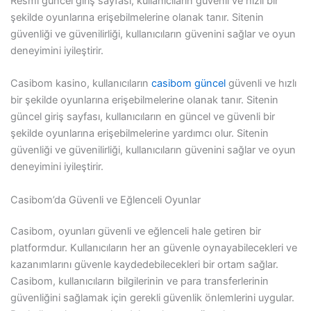
Resmi güncel giriş sayfası, kullanıcıların güvenli ve hızlı bir
şekilde oyunlarına erişebilmelerine olanak tanır. Sitenin
güvenliği ve güvenilirliği, kullanıcıların güvenini sağlar ve oyun
deneyimini iyileştirir.
Casibom kasino, kullanıcıların
casibom güncel
güvenli ve hızlı
bir şekilde oyunlarına erişebilmelerine olanak tanır. Sitenin
güncel giriş sayfası, kullanıcıların en güncel ve güvenli bir
şekilde oyunlarına erişebilmelerine yardımcı olur. Sitenin
güvenliği ve güvenilirliği, kullanıcıların güvenini sağlar ve oyun
deneyimini iyileştirir.
Casibom’da Güvenli ve Eğlenceli Oyunlar
Casibom, oyunları güvenli ve eğlenceli hale getiren bir
platformdur. Kullanıcıların her an güvenle oynayabilecekleri ve
kazanımlarını güvenle kaydedebilecekleri bir ortam sağlar.
Casibom, kullanıcıların bilgilerinin ve para transferlerinin
güvenliğini sağlamak için gerekli güvenlik önlemlerini uygular.