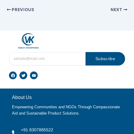
PREVIOUS
NEXT
Subscribe
F
T
Y
a
w
o
c
i
u
e
t
t
b
t
u
o
e
b
o
r
e
About Us
k
Empowering Communities and NGOs Through Compassionate
Aid and Sustainable Product Solutions.
+91 8307885522