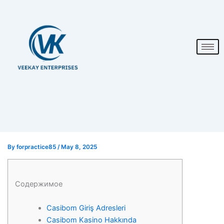
By
forpractice85
/
May 8, 2025
Содержимое
Casibom Giriş Adresleri
Casibom Kasino Hakkında