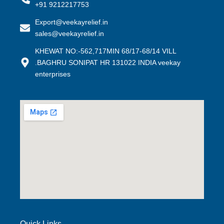
+91 9212217753
Export@veekayrelief.in
sales@veekayrelief.in
KHEWAT NO:-562,717MIN 68/17-68/14 VILL
.BAGHRU SONIPAT HR 131022 INDIA veekay
enterprises
Quick Links