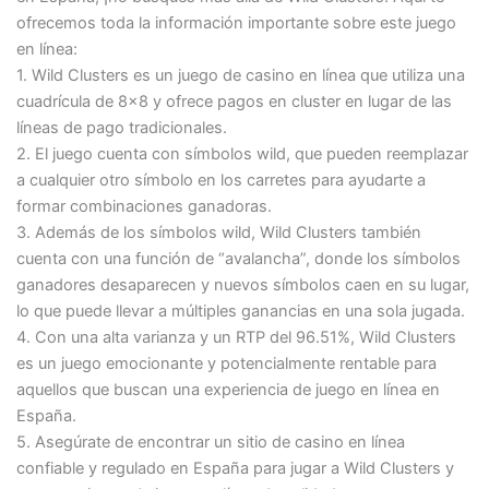
ofrecemos toda la información importante sobre este juego
en línea:
1. Wild Clusters es un juego de casino en línea que utiliza una
cuadrícula de 8×8 y ofrece pagos en cluster en lugar de las
líneas de pago tradicionales.
2. El juego cuenta con símbolos wild, que pueden reemplazar
a cualquier otro símbolo en los carretes para ayudarte a
formar combinaciones ganadoras.
3. Además de los símbolos wild, Wild Clusters también
cuenta con una función de “avalancha”, donde los símbolos
ganadores desaparecen y nuevos símbolos caen en su lugar,
lo que puede llevar a múltiples ganancias en una sola jugada.
4. Con una alta varianza y un RTP del 96.51%, Wild Clusters
es un juego emocionante y potencialmente rentable para
aquellos que buscan una experiencia de juego en línea en
España.
5. Asegúrate de encontrar un sitio de casino en línea
confiable y regulado en España para jugar a Wild Clusters y