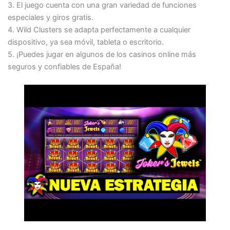
3. El juego cuenta con una gran variedad de funciones
especiales y giros gratis.
4. Wild Clusters se adapta perfectamente a cualquier
dispositivo, ya sea móvil, tableta o escritorio.
5. ¡Puedes jugar en algunos de los casinos online más
seguros y confiables de España!