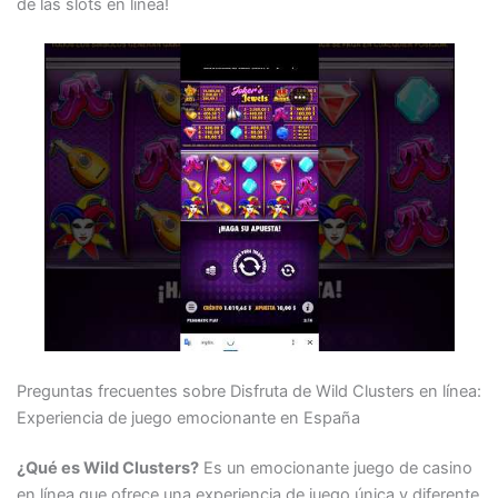
de las slots en línea!
Preguntas frecuentes sobre Disfruta de Wild Clusters en línea:
Experiencia de juego emocionante en España
¿Qué es Wild Clusters?
Es un emocionante juego de casino
en línea que ofrece una experiencia de juego única y diferente