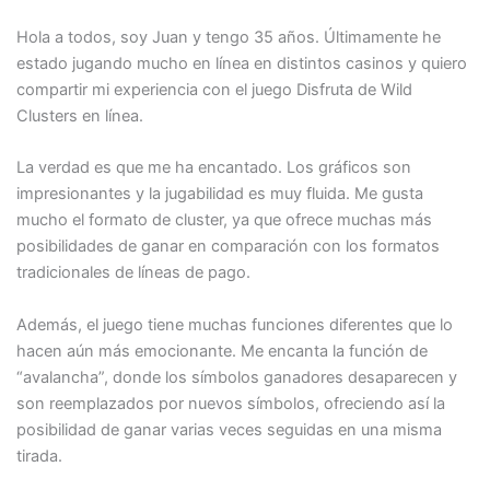
Hola a todos, soy Juan y tengo 35 años. Últimamente he
estado jugando mucho en línea en distintos casinos y quiero
compartir mi experiencia con el juego Disfruta de Wild
Clusters en línea.
La verdad es que me ha encantado. Los gráficos son
impresionantes y la jugabilidad es muy fluida. Me gusta
mucho el formato de cluster, ya que ofrece muchas más
posibilidades de ganar en comparación con los formatos
tradicionales de líneas de pago.
Además, el juego tiene muchas funciones diferentes que lo
hacen aún más emocionante. Me encanta la función de
“avalancha”, donde los símbolos ganadores desaparecen y
son reemplazados por nuevos símbolos, ofreciendo así la
posibilidad de ganar varias veces seguidas en una misma
tirada.