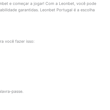
eonbet e começar a jogar! Com a Leonbet, você pode
abilidade garantidas. Leonbet Portugal é a escolha
ra você fazer isso:
alavra-passe.