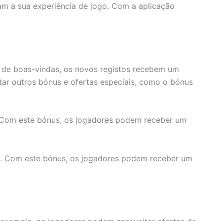
m a sua experiência de jogo. Com a aplicação
 de boas-vindas, os novos registos recebem um
ar outros bónus e ofertas especiais, como o bónus
 Com este bónus, os jogadores podem receber um
t. Com este bónus, os jogadores podem receber um