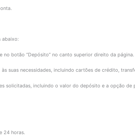
conta.
 abaixo:
e no botão “Depósito” no canto superior direito da página.
às suas necessidades, incluindo cartões de crédito, trans
s solicitadas, incluindo o valor do depósito e a opção de
e 24 horas.