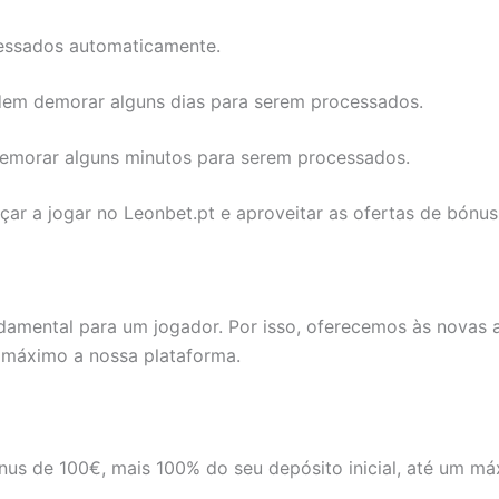
cessados automaticamente.
odem demorar alguns dias para serem processados.
emorar alguns minutos para serem processados.
r a jogar no Leonbet.pt e aproveitar as ofertas de bónus
damental para um jogador. Por isso, oferecemos às novas 
 máximo a nossa plataforma.
us de 100€, mais 100% do seu depósito inicial, até um máx