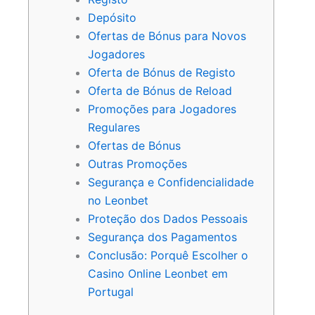
Depósito
Ofertas de Bónus para Novos
Jogadores
Oferta de Bónus de Registo
Oferta de Bónus de Reload
Promoções para Jogadores
Regulares
Ofertas de Bónus
Outras Promoções
Segurança e Confidencialidade
no Leonbet
Proteção dos Dados Pessoais
Segurança dos Pagamentos
Conclusão: Porquê Escolher o
Casino Online Leonbet em
Portugal