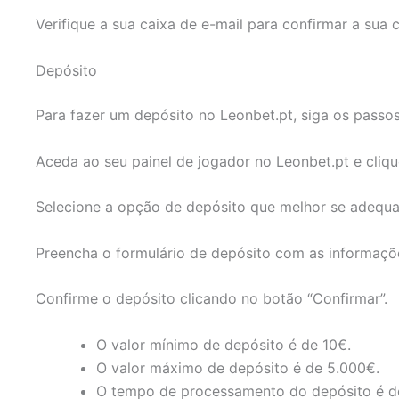
Verifique a sua caixa de e-mail para confirmar a sua 
Depósito
Para fazer um depósito no Leonbet.pt, siga os passos
Aceda ao seu painel de jogador no Leonbet.pt e cliqu
Selecione a opção de depósito que melhor se adequa 
Preencha o formulário de depósito com as informaçõe
Confirme o depósito clicando no botão “Confirmar”.
O valor mínimo de depósito é de 10€.
O valor máximo de depósito é de 5.000€.
O tempo de processamento do depósito é d