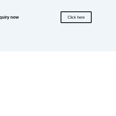
quiry now
Click here