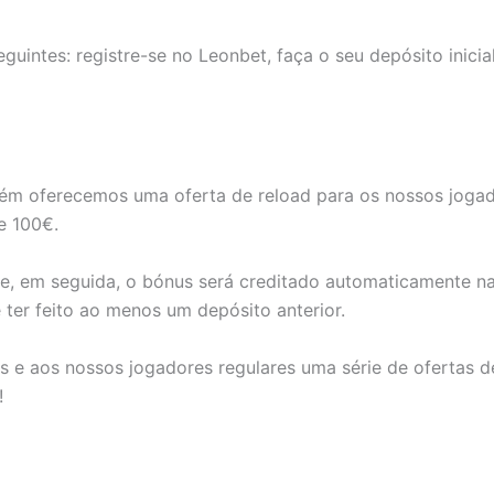
eguintes: registre-se no Leonbet, faça o seu depósito inici
bém oferecemos uma oferta de reload para os nossos jogad
e 100€.
o e, em seguida, o bónus será creditado automaticamente n
 ter feito ao menos um depósito anterior.
 e aos nossos jogadores regulares uma série de ofertas 
!