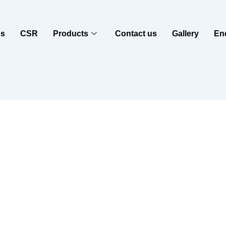
us
CSR
Products
Contact us
Gallery
En