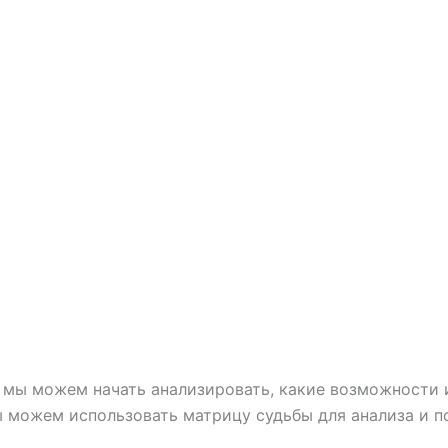
 мы можем начать анализировать, какие возможности и
ы можем использовать матрицу судьбы для анализа и 