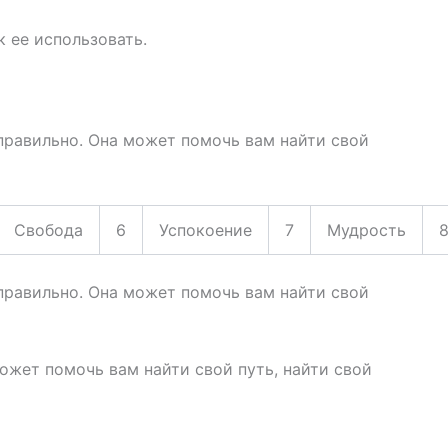
к ее использовать.
правильно. Она может помочь вам найти свой
Свобода
6
Успокоение
7
Мудрость
правильно. Она может помочь вам найти свой
ожет помочь вам найти свой путь, найти свой