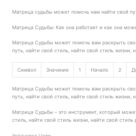
Матрица судьбы может помочь нам найти свой путь
Матрица Судьбы: Как она работает и как она мож
Матрица Судьбы может помочь вам раскрыть свой 
путь, найти свой стиль, найти свой стиль жизни, 
Символ
Значение
1
Начало
2
Д
Матрица Судьбы может помочь вам раскрыть свой 
путь, найти свой стиль, найти свой стиль жизни, 
Матрица Судьбы – это инструмент, который может
стиль, найти свой стиль жизни, найти свой стиль
Установка Цели