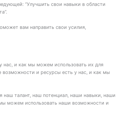
ледующей: “Улучшить свои навыки в области
а”.
поможет вам направить свои усилия,
у нас, и как мы можем использовать их для
 возможности и ресурсы есть у нас, и как мы
я наш талант, наш потенциал, наши навыки, наши
к мы можем использовать наши возможности и