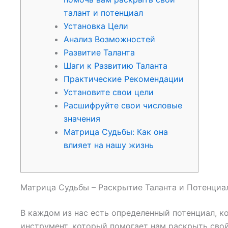
талант и потенциал
Установка Цели
Анализ Возможностей
Развитие Таланта
Шаги к Развитию Таланта
Практические Рекомендации
Установите свои цели
Расшифруйте свои числовые
значения
Матрица Судьбы: Как она
влияет на нашу жизнь
Матрица Судьбы – Раскрытие Таланта и Потенциа
В каждом из нас есть определенный потенциал, к
инструмент, который помогает нам раскрыть свой