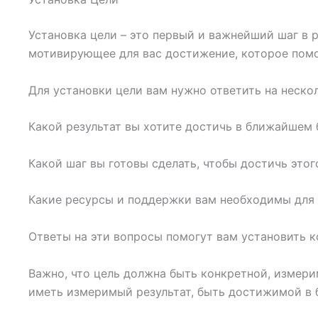
Установка цели – это первый и важнейший шаг в 
мотивирующее для вас достижение, которое помо
Для установки цели вам нужно ответить на неско
Какой результат вы хотите достичь в ближайшем
Какой шаг вы готовы сделать, чтобы достичь этог
Какие ресурсы и поддержки вам необходимы для 
Ответы на эти вопросы помогут вам установить к
Важно, что цель должна быть конкретной, измери
иметь измеримый результат, быть достижимой в