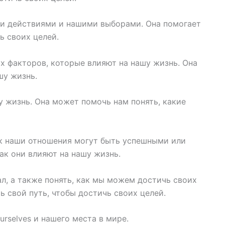
ми действиями и нашими выборами. Она помогает
ь своих целей.
х факторов, которые влияют на нашу жизнь. Она
шу жизнь.
 жизнь. Она может помочь нам понять, какие
ак наши отношения могут быть успешными или
ак они влияют на нашу жизнь.
л, а также понять, как мы можем достичь своих
 свой путь, чтобы достичь своих целей.
rselves и нашего места в мире.