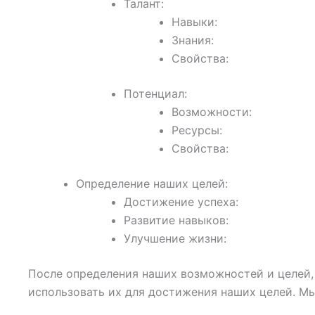
Талант:
Навыки:
Знания:
Свойства:
Потенциал:
Возможности:
Ресурсы:
Свойства:
Определение наших целей:
Достижение успеха:
Развитие навыков:
Улучшение жизни:
После определения наших возможностей и целей,
использовать их для достижения наших целей. М