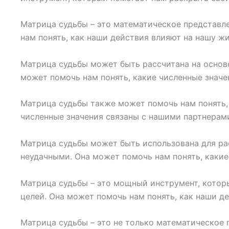
Матрица судьбы – это математическое представл
нам понять, как наши действия влияют на нашу ж
Матрица судьбы может быть рассчитана на основе
может помочь нам понять, какие численные значе
Матрица судьбы также может помочь нам понять,
численные значения связаны с нашими партнерами
Матрица судьбы может быть использована для ра
неудачными. Она может помочь нам понять, какие
Матрица судьбы – это мощный инструмент, которы
целей. Она может помочь нам понять, как наши д
Матрица судьбы – это не только математическое п