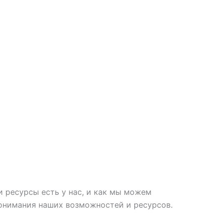
 ресурсы есть у нас, и как мы можем
понимания наших возможностей и ресурсов.