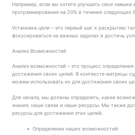
Например, если вы хотите улучшить свои навыки 
программирования на 20% в течение следующих 6
Установка цели – это первый шаг к раскрытию та
фокусироваться на важных задачах и достичь усп
Анализ Возможностей
Анализ возможностей – это процесс определения 
достижения своих целей. В контексте матрицы су
можем использовать их для достижения своих це
Для начала, мы должны определить, какие возможн
знания, наши связи и наши ресурсы. Мы также д
ресурсы для достижения этих целей.
Определение наших возможностей: