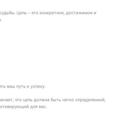
судьбы. Цель – это конкретное, достижимое и
.
ть ваш путь к успеху.
ачает, что цель должна быть четко определенной,
отивирующей для вас.