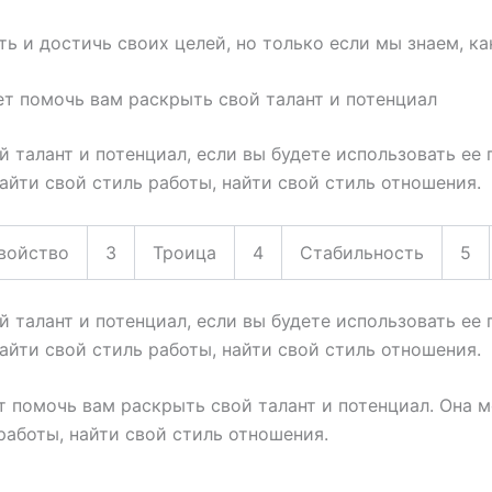
 и достичь своих целей, но только если мы знаем, ка
ет помочь вам раскрыть свой талант и потенциал
талант и потенциал, если вы будете использовать ее 
найти свой стиль работы, найти свой стиль отношения.
войство
3
Троица
4
Стабильность
5
талант и потенциал, если вы будете использовать ее 
найти свой стиль работы, найти свой стиль отношения.
 помочь вам раскрыть свой талант и потенциал. Она м
 работы, найти свой стиль отношения.