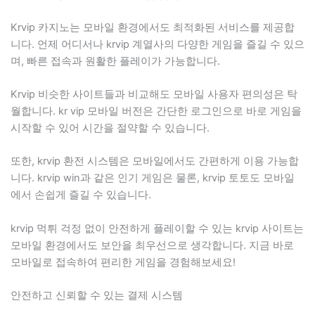
Krvip 카지노는 모바일 환경에서도 최적화된 서비스를 제공합
니다. 언제 어디서나 krvip 계열사의 다양한 게임을 즐길 수 있으
며, 빠른 접속과 원활한 플레이가 가능합니다.
Krvip 비슷한 사이트들과 비교해도 모바일 사용자 편의성은 탁
월합니다. kr vip 모바일 버전은 간단한 로그인으로 바로 게임을
시작할 수 있어 시간을 절약할 수 있습니다.
또한, krvip 환전 시스템은 모바일에서도 간편하게 이용 가능합
니다. krvip win과 같은 인기 게임은 물론, krvip 토토도 모바일
에서 손쉽게 즐길 수 있습니다.
krvip 먹튀 걱정 없이 안전하게 플레이할 수 있는 krvip 사이트는
모바일 환경에서도 보안을 최우선으로 생각합니다. 지금 바로
모바일로 접속하여 편리한 게임을 경험해보세요!
안전하고 신뢰할 수 있는 결제 시스템