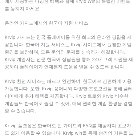
에서 제공하는 다양한 혜택과 함께 Krvip Win의 특별한 이벤트
를 놓치지 마세요!
온라인 카지노에서의 한국어 지원 서비스
Krvip 카지노는 한국 플레이어를 위한 최고의 온라인 경험을 제
공합니다. 한국어 지원 서비스는 Krvip 사이트에서 원활한 게임
환경을 보장하며, 모든 문의와 문제를 신속하게 해결합니다.
Krvip 계열사는 전문 한국어 상담원을 통해 24/7 고객 지원을 제
공하여 플레이어가 언제든지 도움을 받을 수 있도록 합니다.
Krvip 환전 서비스는 빠르고 안전하며, 한국어로 간편하게 이용
가능합니다. 또한, Krvip 꽁머니와 다양한 프로모션을 통해 플레
이어에게 추가 혜택을 제공합니다. Krvip 토토와 Krvip 비슷한
게임들도 한국어로 즐길 수 있어, 더욱 편리한 게임 환경을 경험
할 수 있습니다.
Kr vip 플랫폼은 한국어로 된 가이드와 FAQ를 제공하여 초보자
도 쉽게 이용할 수 있습니다. Krvip win을 통해 승리의 기쁨을 느