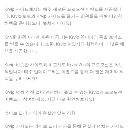
Krvip 사이트에서는 매주 새로운 프로모션 이벤트를 제공합니
다. Krvip 토토와 Krvip 카지노를 즐기는 회원들을 위해 다양한
혜택을 준비했으니, 놓치지 마세요!
Kr VIP 회원이라면 매주 제공되는 Krvip 꽁머니와 특별 보너스
를 받을 수 있습니다. 또한, Krvip 계열사와 협력하여 더 많은 혜
택을 제공합니다.
Krvip 비슷한 사이트와 비교해도 Krvip Win의 프로모션은 독보
적입니다. 매주 업데이트되는 이벤트를 통해 더 많은 재미와 혜
택을 누려보세요!
Krvip 먹튀 걱정 없이 안전하게 즐길 수 있는 Krvip의 프로모션
이벤트에 참여하세요. 지금 바로 확인해보세요!
라이브 딜러 게임의 현실감 있는 경험
Krvip 카지노는 라이브 딜러 게임을 통해 현실감 넘치는 카지노