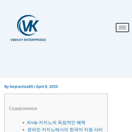
By
forpractice85
/
April 9, 2025
Содержимое
Krvip 카지노의 독점적인 혜택
온라인 카지노에서의 한국어 지원 서비