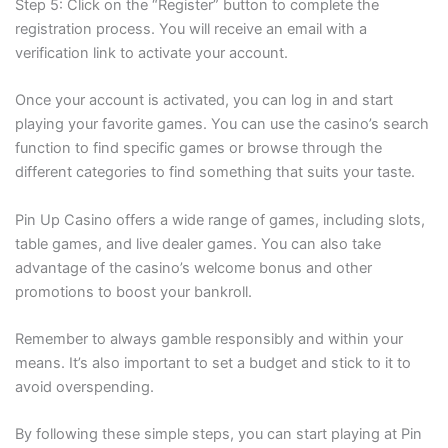
Step 5: Click on the “Register” button to complete the
registration process. You will receive an email with a
verification link to activate your account.
Once your account is activated, you can log in and start
playing your favorite games. You can use the casino’s search
function to find specific games or browse through the
different categories to find something that suits your taste.
Pin Up Casino offers a wide range of games, including slots,
table games, and live dealer games. You can also take
advantage of the casino’s welcome bonus and other
promotions to boost your bankroll.
Remember to always gamble responsibly and within your
means. It’s also important to set a budget and stick to it to
avoid overspending.
By following these simple steps, you can start playing at Pin