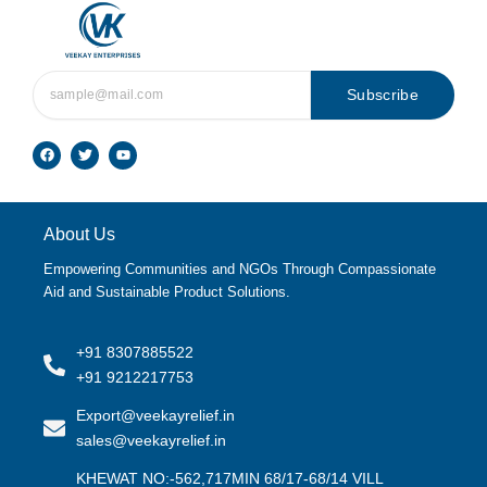
Subscribe
F
T
Y
a
w
o
c
i
u
e
t
t
b
t
u
o
e
b
o
r
e
About Us
k
Empowering Communities and NGOs Through Compassionate
Aid and Sustainable Product Solutions.
+91 8307885522
+91 9212217753
Export@veekayrelief.in
sales@veekayrelief.in
KHEWAT NO:-562,717MIN 68/17-68/14 VILL