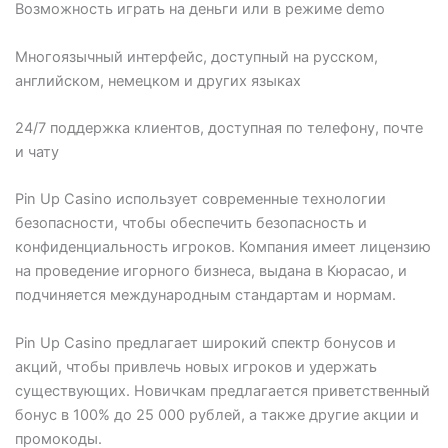
Возможность играть на деньги или в режиме demo
Многоязычный интерфейс, доступный на русском,
английском, немецком и других языках
24/7 поддержка клиентов, доступная по телефону, почте
и чату
Pin Up Casino использует современные технологии
безопасности, чтобы обеспечить безопасность и
конфиденциальность игроков. Компания имеет лицензию
на проведение игорного бизнеса, выдана в Кюрасао, и
подчиняется международным стандартам и нормам.
Pin Up Casino предлагает широкий спектр бонусов и
акций, чтобы привлечь новых игроков и удержать
существующих. Новичкам предлагается приветственный
бонус в 100% до 25 000 рублей, а также другие акции и
промокоды.