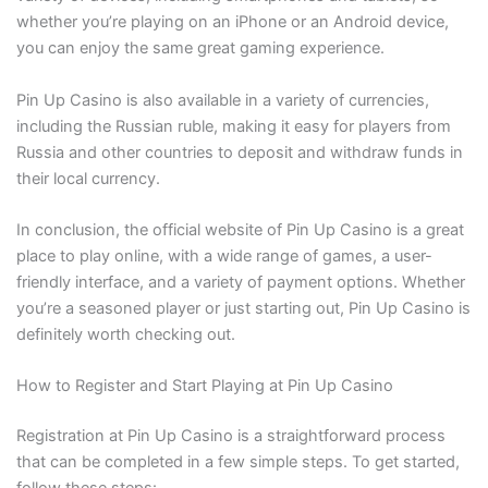
whether you’re playing on an iPhone or an Android device,
you can enjoy the same great gaming experience.
Pin Up Casino is also available in a variety of currencies,
including the Russian ruble, making it easy for players from
Russia and other countries to deposit and withdraw funds in
their local currency.
In conclusion, the official website of Pin Up Casino is a great
place to play online, with a wide range of games, a user-
friendly interface, and a variety of payment options. Whether
you’re a seasoned player or just starting out, Pin Up Casino is
definitely worth checking out.
How to Register and Start Playing at Pin Up Casino
Registration at Pin Up Casino is a straightforward process
that can be completed in a few simple steps. To get started,