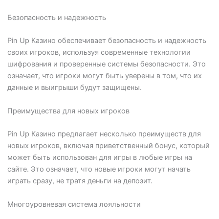
Безопасность и надежность
Pin Up Казино обеспечивает безопасность и надежность
своих игроков, используя современные технологии
шифрования и проверенные системы безопасности. Это
означает, что игроки могут быть уверены в том, что их
данные и выигрыши будут защищены.
Преимущества для новых игроков
Pin Up Казино предлагает несколько преимуществ для
новых игроков, включая приветственный бонус, который
может быть использован для игры в любые игры на
сайте. Это означает, что новые игроки могут начать
играть сразу, не тратя деньги на депозит.
Многоуровневая система лояльности