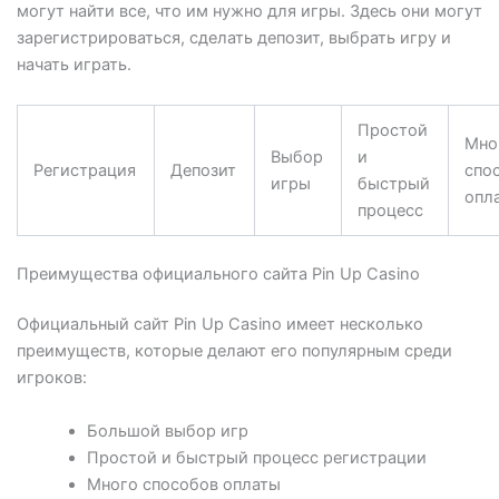
могут найти все, что им нужно для игры. Здесь они могут
зарегистрироваться, сделать депозит, выбрать игру и
начать играть.
Простой
Мно
Выбор
и
Регистрация
Депозит
спо
игры
быстрый
опл
процесс
Преимущества официального сайта Pin Up Casino
Официальный сайт Pin Up Casino имеет несколько
преимуществ, которые делают его популярным среди
игроков:
Большой выбор игр
Простой и быстрый процесс регистрации
Много способов оплаты