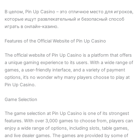
В целом, Pin Up Casino – это отличное место для игроков,
которые ищут развлекательный и безопасный способ
играть в онлайн-казино.
Features of the Official Website of Pin Up Casino
The official website of Pin Up Casino is a platform that offers
a unique gaming experience to its users. With a wide range of
games, a user-friendly interface, and a variety of payment
options, it’s no wonder why many players choose to play at
Pin Up Casino.
Game Selection
The game selection at Pin Up Casino is one of its strongest
features. With over 3,000 games to choose from, players can
enjoy a wide range of options, including slots, table games,
and live dealer games. The games are provided by some of