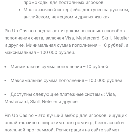
промокоды для постоянных игроков
Многоязычный интерфейс: доступен на русском,
английском, немецком и других языках
Pin Up Casino предлагает игрокам несколько способов
пополнения счета, включая Visa, Mastercard, Skrill, Neteller
и другие. Минимальная сумма пополнения – 10 рублей, а
максимальная – 100 000 рублей.
Минимальная сумма пополнения – 10 рублей
Максимальная сумма пополнения – 100 000 рублей
Доступны следующие платежные системы: Visa,
Mastercard, Skrill, Neteller и другие
Pin Up Casino – это лучший выбор для игроков, ищущих
онлайн-казино с широким спектром игр, безопасной и
лояльной программой. Регистрация на сайте займет