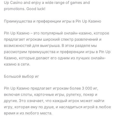
Up Casino and enjoy a wide range of games and
promotions. Good luck!
Преимущества и преференции игры в Pin Up Казино
Pin Up Казино – это популярный онлайн-казино, которое
предлагает игрокам широкий спектр развлечений и
возможностей для выигрыша. В этом разделе мы
рассмотрим преимущества и преференции игры в Pin Up
Казино, которые делают его одним из лучших онлайн-
казино в сети.
Большой выбор иг
Pin Up Казино предлагает игрокам более 3 000 иг,
включая слоты, карточные игры, рулетку, покер и
другие. Это означает, что каждый игрок может найти
игру, которая ему по душе, и насладиться игрой в любое
время и из любого места.